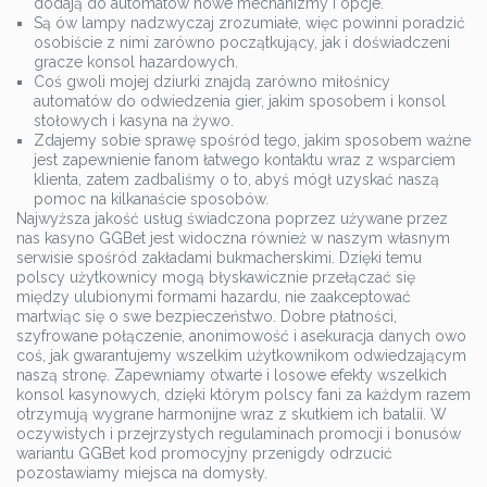
dodają do automatów nowe mechanizmy i opcje.
Są ów lampy nadzwyczaj zrozumiałe, więc powinni poradzić
osobiście z nimi zarówno początkujący, jak i doświadczeni
gracze konsol hazardowych.
Coś gwoli mojej dziurki znajdą zarówno miłośnicy
automatów do odwiedzenia gier, jakim sposobem i konsol
stołowych i kasyna na żywo.
Zdajemy sobie sprawę spośród tego, jakim sposobem ważne
jest zapewnienie fanom łatwego kontaktu wraz z wsparciem
klienta, zatem zadbaliśmy o to, abyś mógł uzyskać naszą
pomoc na kilkanaście sposobów.
Najwyższa jakość usług świadczona poprzez używane przez
nas kasyno GGBet jest widoczna również w naszym własnym
serwisie spośród zakładami bukmacherskimi. Dzięki temu
polscy użytkownicy mogą błyskawicznie przełączać się
między ulubionymi formami hazardu, nie zaakceptować
martwiąc się o swe bezpieczeństwo. Dobre płatności,
szyfrowane połączenie, anonimowość i asekuracja danych owo
coś, jak gwarantujemy wszelkim użytkownikom odwiedzającym
naszą stronę. Zapewniamy otwarte i losowe efekty wszelkich
konsol kasynowych, dzięki którym polscy fani za każdym razem
otrzymują wygrane harmonijne wraz z skutkiem ich batalii. W
oczywistych i przejrzystych regulaminach promocji i bonusów
wariantu GGBet kod promocyjny przenigdy odrzucić
pozostawiamy miejsca na domysły.