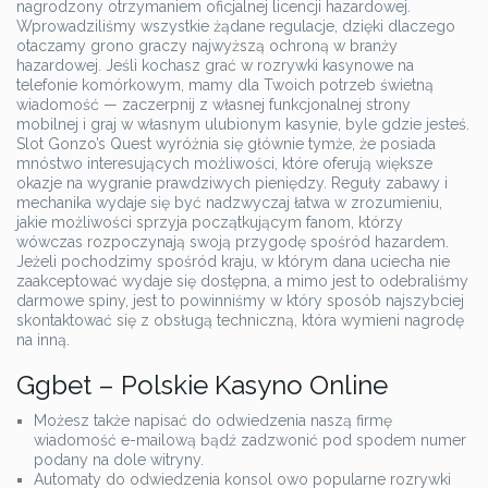
nagrodzony otrzymaniem oficjalnej licencji hazardowej.
Wprowadziliśmy wszystkie żądane regulacje, dzięki dlaczego
otaczamy grono graczy najwyższą ochroną w branży
hazardowej. Jeśli kochasz grać w rozrywki kasynowe na
telefonie komórkowym, mamy dla Twoich potrzeb świetną
wiadomość — zaczerpnij z własnej funkcjonalnej strony
mobilnej i graj w własnym ulubionym kasynie, byle gdzie jesteś.
Slot Gonzo’s Quest wyróżnia się głównie tymże, że posiada
mnóstwo interesujących możliwości, które oferują większe
okazje na wygranie prawdziwych pieniędzy. Reguły zabawy i
mechanika wydaje się być nadzwyczaj łatwa w zrozumieniu,
jakie możliwości sprzyja początkującym fanom, którzy
wówczas rozpoczynają swoją przygodę spośród hazardem.
Jeżeli pochodzimy spośród kraju, w którym dana uciecha nie
zaakceptować wydaje się dostępna, a mimo jest to odebraliśmy
darmowe spiny, jest to powinniśmy w który sposób najszybciej
skontaktować się z obsługą techniczną, która wymieni nagrodę
na inną.
Ggbet – Polskie Kasyno Online
Możesz także napisać do odwiedzenia naszą firmę
wiadomość e-mailową bądź zadzwonić pod spodem numer
podany na dole witryny.
Automaty do odwiedzenia konsol owo popularne rozrywki