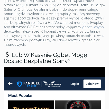
spinów w produkcji Book of GGbet. Trzecia wpłata może
przynieść 150% (maks. 1200 PLN) od depozytu i setka DS na grę
Gates of Olympus. Ostatnim krokiem do dopełnienia całego
bonusu będzie wykonanie czwartej wpłaty, za którą możemy
zgarnąć 2000 złotych. Najlepszy premia wynosi dlatego 175% i
225 bezpłatnych spinów na Hot Volcano od momentu Evoplay.
Aby otrzymać GG Bet bezpłatne spiny wyjąwszy
ggbet kasyno
depozytu, należy spełnić kilkanaście warunków. Są ów lampy
nadzwyczaj zrozumiałe, więc powinny poradzić osobiście wraz
z nimi zarówno początkujący, jak i doświadczeni gracze gier
hazardowych.
Lub W Kasynie Ggbet Mogę
Dostać Bezpłatne Spiny?