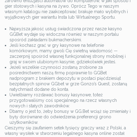
zarówno entuzjaści automatów do komputerów, w jaki sposób i
gier stołowych i kasyna na żywo. Oprócz Tego w naszym
własnym katalogu nie zaakceptować brakuje mało wybitnych i
wyjątkowych gier wariantu Insta lub Wirtualnego Sportu.
Najwyższa jakość usług świadczona przez nasze kasyno
GGBet wydaje się widoczna również w naszym portalu
spośród zakładami bukmacherskimi.
Jeśli kochasz grać w gry kasynowe na telefonie
komórkowym, mamy gwoli Cię świetną wiadomość —
zaczerpnij spośród własnej funkcjonalnej strony mobilnej i
graj w swoim ulubionym kasynie, gdziekolwiek jesteś.
Jeżeli wszelkie czynności zostaną zrobione za
pośrednictwem naszą firmę poprawnie to GGBet
nadprogram z brakiem depozytu w postaci pięćdziesiąt
bezpłatnych spinow GGbet w grze Gonzo’s Quest, zostaną
natychmiast dodane do konta.
Uwielbiamy rozdawać bonusy kasynowe, toteż
przygotowaliśmy coś specjalnego na rzecz własnych
nowych i stałych zawodników.
Dbamy o jest to, żeby bonusy w GG.Bet wciąż się zmieniały i
były dorównane do odwiedzenia preferencji grono
użytkowników.
Cieszymy się zaufaniem setek tysięcy graczy wraz z Polski, a
własny wysiłek w stworzeniu legalnego kasyna online został