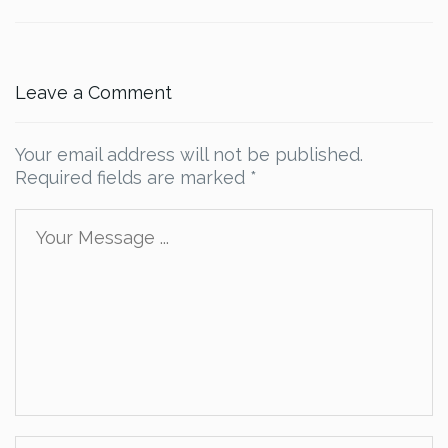
Leave a Comment
Your email address will not be published.
Required fields are marked
*