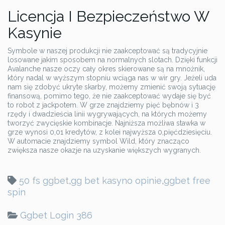
Licencja I Bezpieczeństwo W
Kasynie
Symbole w naszej produkcji nie zaakceptować są tradycyjnie
losowane jakim sposobem na normalnych slotach. Dzięki funkcji
Avalanche nasze oczy cały okres skierowane są na mnożnik,
który nadal w wyższym stopniu wciąga nas w wir gry. Jeżeli uda
nam się zdobyć ukryte skarby, możemy zmienić swoją sytuację
finansową, pomimo tego, że nie zaakceptować wydaje się być
to robot z jackpotem. W grze znajdziemy pięć bębnów i 3
rzędy i dwadzieścia linii wygrywających, na których możemy
tworzyć zwycięskie kombinacje. Najniższa możliwa stawka w
grze wynosi 0,01 kredytów, z kolei najwyższa 0,pięćdziesięciu.
W automacie znajdziemy symbol Wild, który znacząco
zwiększa nasze okazje na uzyskanie większych wygranych.
50 fs ggbet
,
gg bet kasyno opinie
,
ggbet free
spin
Ggbet Login 386