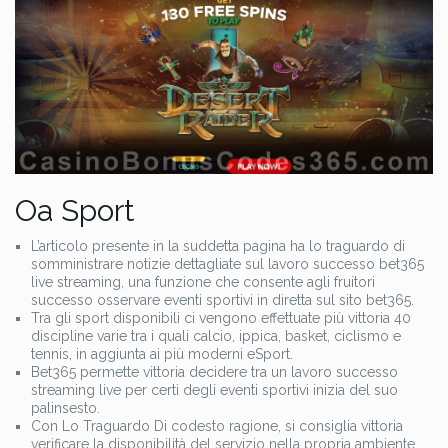
Oa Sport
L’articolo presente in la suddetta pagina ha lo traguardo di
somministrare notizie dettagliate sul lavoro successo bet365
live streaming, una funzione che consente agli fruitori
successo osservare eventi sportivi in diretta sul sito bet365.
Tra gli sport disponibili ci vengono effettuate più vittoria 40
discipline varie tra i quali calcio, ippica, basket, ciclismo e
tennis, in aggiunta ai più moderni eSport.
Bet365 permette vittoria decidere tra un lavoro successo
streaming live per certi degli eventi sportivi inizia del suo
palinsesto.
Con Lo Traguardo Di codesto ragione, si consiglia vittoria
verificare la disponibilità del servizio nella propria ambiente