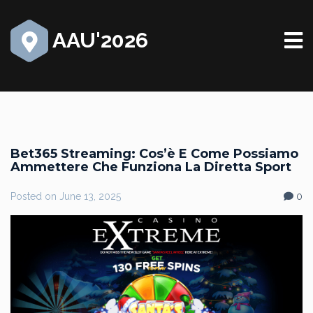
AAU'2026
Bet365 Streaming: Cos’è E Come Possiamo
Ammettere Che Funziona La Diretta Sport
Posted on
June 13, 2025
0