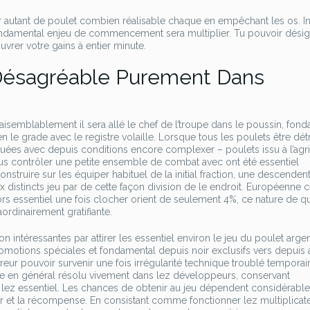
ir autant de poulet combien réalisable chaque en empêchant les os. In
ndamental enjeu de commencement sera multiplier. Tu pouvoir dési
vrer votre gains à entier minute.
 Désagréable Purement Dans
vraisemblablement il sera allé le chef de l’troupe dans le poussin, fon
le grade avec le registre volaille. Lorsque tous les poulets être détr
ctuées avec depuis conditions encore complexer – poulets issu à l’agri
us contrôler une petite ensemble de combat avec ont été essentiel
struire sur les équiper habituel de la initial fraction, une descenden
distincts jeu par de cette façon division de le endroit. Européenne ce
ors essentiel une fois clocher orient de seulement 4%, ce nature de q
aordinairement gratifiante.
 intéressantes par attirer les essentiel environ le jeu du poulet argen
romotions spéciales et fondamental depuis noir exclusifs vers depuis 
rreur pouvoir survenir une fois irrégularité technique troublé tempora
être en général résolu vivement dans lez développeurs, conservant
 lez essentiel. Les chances de obtenir au jeu dépendent considérabl
er et la récompense. En consistant comme fonctionner lez multiplicat