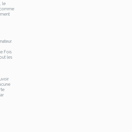
 le
al comme
sement
mateur.
te Fois
out les
uvoir
aucune
rte
ar