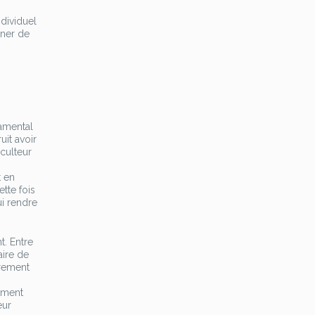
dividuel
gner de
damental
uit avoir
culteur
t en
tte fois
ui rendre
t. Entre
aire de
irement
ement
eur