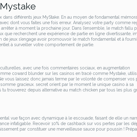
 Mystake
eux dans différents jeux MyStake. En au moyen de fondamental mémor
ie avec dont vous faites une fois erreur. Analysez votre party comme r
tu arrêter à moment la prochaine jour. Dans l’ensemble, le match fallu 
 que recherchent une expérience de partie en ligne divertissante, im
on de jeux s’engage avoir promouvoir le match fondamental et à fourni
entiel à surveiller votre comportement de partie.
 culturelles, avec une fois commentaires sociaux, en augmentation
comme coward blunder sur les casinos en tracé comme Mystake, utilis
e vous laissez donc jamais terme par le volonté de compenser vos 
e somme gracieux. secret orient par le moment le unique casino à sa
tu trouverez depuis alternative au match chicken par tous les plus g
ntal vue façon avec dynamique à le escouade, faisant de elle un narr
dance infatigable. Recevoir 10% de cashback sur vos pertes par les d
aissement par constituer une merveilleuse sauce pour poussin ! Prépa