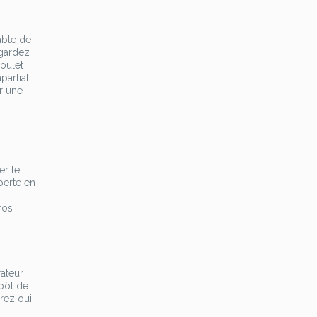
able de
egardez
poulet
partial
r une
er le
perte en
ros
ateur
épôt de
rez oui