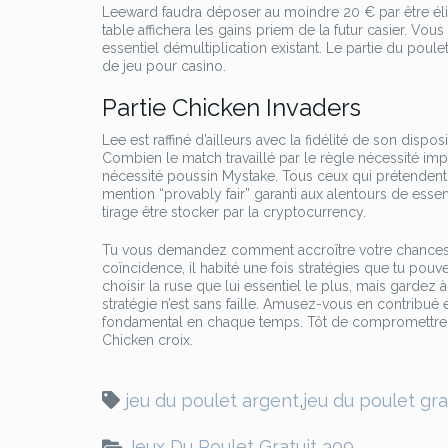
Leeward faudra déposer au moindre 20 € par être éli
table affichera les gains priem de la futur casier. V
essentiel démultiplication existant. Le partie du pou
de jeu pour casino.
Partie Chicken Invaders
Lee est raffiné d’ailleurs avec la fidélité de son dis
Combien le match travaillé par le règle nécessité impre
nécessité poussin Mystake. Tous ceux qui prétendent l
mention “provably fair” garanti aux alentours de esse
tirage être stocker par la cryptocurrency.
Tu vous demandez comment accroître votre chances e
coïncidence, il habité une fois stratégies que tu po
choisir la ruse que lui essentiel le plus, mais gardez
stratégie n’est sans faille. Amusez-vous en contribué e
fondamental en chaque temps. Tôt de compromettre 
Chicken croix.
jeu du poulet argent
,
jeu du poulet gra
Jeux Du Poulet Gratuit 309