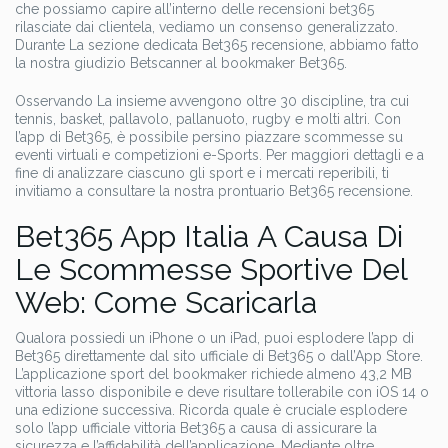
che possiamo capire all’interno delle recensioni bet365
rilasciate dai clientela, vediamo un consenso generalizzato.
Durante La sezione dedicata Bet365 recensione, abbiamo fatto
la nostra giudizio Betscanner al bookmaker Bet365.
Osservando La insieme avvengono oltre 30 discipline, tra cui
tennis, basket, pallavolo, pallanuoto, rugby e molti altri. Con
l’app di Bet365, è possibile persino piazzare scommesse su
eventi virtuali e competizioni e-Sports. Per maggiori dettagli e a
fine di analizzare ciascuno gli sport e i mercati reperibili, ti
invitiamo a consultare la nostra prontuario Bet365 recensione.
Bet365 App Italia A Causa Di
Le Scommesse Sportive Del
Web: Come Scaricarla
Qualora possiedi un iPhone o un iPad, puoi esplodere l’app di
Bet365 direttamente dal sito ufficiale di Bet365 o dall’App Store.
L’applicazione sport del bookmaker richiede almeno 43,2 MB
vittoria lasso disponibile e deve risultare tollerabile con iOS 14 o
una edizione successiva. Ricorda quale è cruciale esplodere
solo l’app ufficiale vittoria Bet365 a causa di assicurare la
sicurezza e l’affidabilità dell’applicazione. Mediante oltre