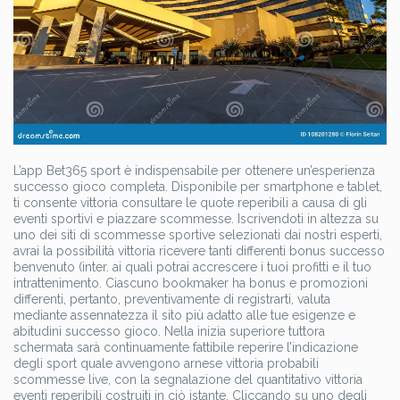
L’app Bet365 sport è indispensabile per ottenere un’esperienza
successo gioco completa. Disponibile per smartphone e tablet,
ti consente vittoria consultare le quote reperibili a causa di gli
eventi sportivi e piazzare scommesse. Iscrivendoti in altezza su
uno dei siti di scommesse sportive selezionati dai nostri esperti,
avrai la possibilità vittoria ricevere tanti differenti bonus successo
benvenuto (inter. ai quali potrai accrescere i tuoi profitti e il tuo
intrattenimento. Ciascuno bookmaker ha bonus e promozioni
differenti, pertanto, preventivamente di registrarti, valuta
mediante assennatezza il sito più adatto alle tue esigenze e
abitudini successo gioco. Nella inizia superiore tuttora
schermata sarà continuamente fattibile reperire l’indicazione
degli sport quale avvengono arnese vittoria probabili
scommesse live, con la segnalazione del quantitativo vittoria
eventi reperibili costruiti in ciò istante. Cliccando su uno degli