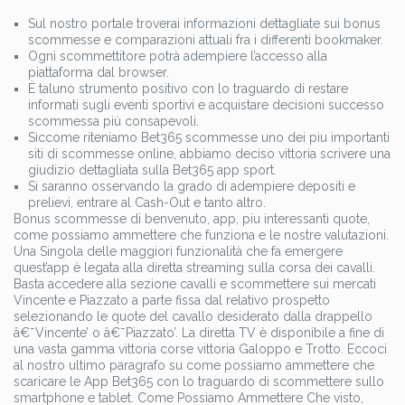
Sul nostro portale troverai informazioni dettagliate sui bonus
scommesse e comparazioni attuali fra i differenti bookmaker.
Ogni scommettitore potrà adempiere l’accesso alla
piattaforma dal browser.
È taluno strumento positivo con lo traguardo di restare
informati sugli eventi sportivi e acquistare decisioni successo
scommessa più consapevoli.
Siccome riteniamo Bet365 scommesse uno dei piu importanti
siti di scommesse online, abbiamo deciso vittoria scrivere una
giudizio dettagliata sulla Bet365 app sport.
Si saranno osservando la grado di adempiere depositi e
prelievi, entrare al Cash-Out e tanto altro.
Bonus scommesse di benvenuto, app, piu interessanti quote,
come possiamo ammettere che funziona e le nostre valutazioni.
Una Singola delle maggiori funzionalità che fa emergere
quest’app è legata alla diretta streaming sulla corsa dei cavalli.
Basta accedere alla sezione cavalli e scommettere sui mercati
Vincente e Piazzato a parte fissa dal relativo prospetto
selezionando le quote del cavallo desiderato dalla drappello
â€˜Vincente’ o â€˜Piazzato’. La diretta TV è disponibile a fine di
una vasta gamma vittoria corse vittoria Galoppo e Trotto. Eccoci
al nostro ultimo paragrafo su come possiamo ammettere che
scaricare le App Bet365 con lo traguardo di scommettere sullo
smartphone e tablet. Come Possiamo Ammettere Che visto,