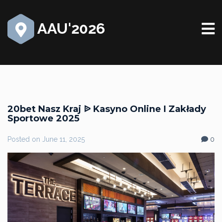
AAU'2026
20bet Nasz Kraj ᐉ Kasyno Online I Zakłady
Sportowe 2025
Posted on
June 11, 2025
0