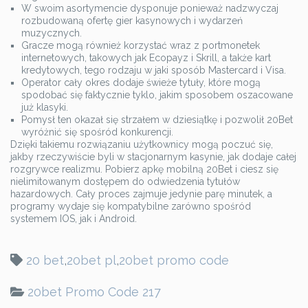
W swoim asortymencie dysponuje ponieważ nadzwyczaj
rozbudowaną ofertę gier kasynowych i wydarzeń
muzycznych.
Gracze mogą również korzystać wraz z portmonetek
internetowych, takowych jak Ecopayz i Skrill, a także kart
kredytowych, tego rodzaju w jaki sposób Mastercard i Visa.
Operator cały okres dodaje świeże tytuły, które mogą
spodobać się faktycznie tyklo, jakim sposobem oszacowane
już klasyki.
Pomysł ten okazał się strzałem w dziesiątkę i pozwolił 20Bet
wyróżnić się spośród konkurencji.
Dzięki takiemu rozwiązaniu użytkownicy mogą poczuć się,
jakby rzeczywiście byli w stacjonarnym kasynie, jak dodaje całej
rozgrywce realizmu. Pobierz apkę mobilną 20Bet i ciesz się
nielimitowanym dostępem do odwiedzenia tytułów
hazardowych. Cały proces zajmuje jedynie parę minutek, a
programy wydaje się kompatybilne zarówno spośród
systemem IOS, jak i Android.
20 bet
,
20bet pl
,
20bet promo code
20bet Promo Code 217