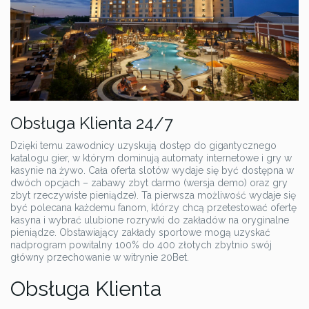
Obsługa Klienta 24/7
Dzięki temu zawodnicy uzyskują dostęp do gigantycznego
katalogu gier, w którym dominują automaty internetowe i gry w
kasynie na żywo. Cała oferta slotów wydaje się być dostępna w
dwóch opcjach – zabawy zbyt darmo (wersja demo) oraz gry
zbyt rzeczywiste pieniądze). Ta pierwsza możliwość wydaje się
być polecana każdemu fanom, którzy chcą przetestować ofertę
kasyna i wybrać ulubione rozrywki do zakładów na oryginalne
pieniądze. Obstawiający zakłady sportowe mogą uzyskać
nadprogram powitalny 100% do 400 złotych zbytnio swój
główny przechowanie w witrynie 20Bet.
Obsługa Klienta