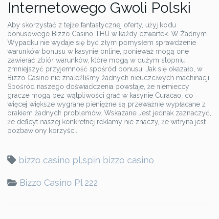
Internetowego Gwoli Polski
Aby skorzystać z tejże fantastycznej oferty, użyj kodu
bonusowego Bizzo Casino THU w każdy czwartek. W Żadnym
Wypadku nie wydaje się być złym pomysłem sprawdzenie
warunków bonusu w kasynie online, ponieważ mogą one
zawierać zbiór warunków, które mogą w dużym stopniu
zmniejszyć przyjemność spośród bonusu. Jak się okazało, w
Bizzo Casino nie znaleźliśmy żadnych nieuczciwych machinacji.
Spośród naszego doświadczenia powstaje, że niemieccy
gracze mogą bez wątpliwości grać w kasynie Curacao, co
więcej większe wygrane pieniężne są przeważnie wypłacane z
brakiem żadnych problemów. Wskazane Jest jednak zaznaczyć,
że deficyt naszej konkretnej reklamy nie znaczy, że witryna jest
pozbawiony korzyści.
bizzo casino pl
,
spin bizzo casino
Bizzo Casino Pl 222