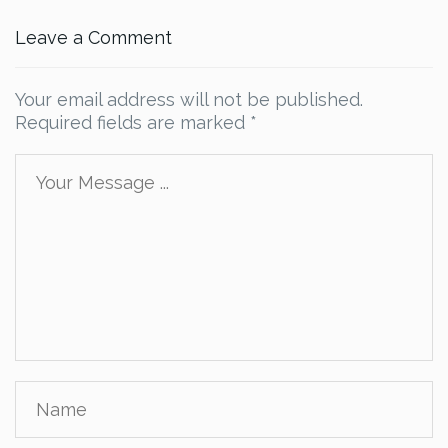
Leave a Comment
Your email address will not be published.
Required fields are marked
*