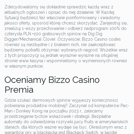
Zdecydowaliśmy się dokładnie sprawdzić każdą wraz z
aktualnych ogłoszeń i opisać do niej działanie. W Każdej
Sytuacji będziesz też właściwie poinformowany i świadomy
jakości oferty, spośród której chcesz skorzystać. Zarejestruj się,
zrealizuj 1-wszy przechowanie i odbierz nadprogram 100% do
czterysta PLN +100 gratisowych spinów na Dig Dig
Digger/Mechanical Clover. Oczywiście, Bizzo Casino codes
również są niezbędne i z brakiem nich, nie zaakceptować
będziemy potrafili otrzymać wybranych nagród. Wszelkie wraz
z tych propozycji są jednak wyraźnie wyraźne na oficjalnej
stronie www kasyna i wspomnieliśmy o wymienionych również
w własnym punkcie.
Oceniamy Bizzo Casino
Premia
Gdzie szukać darmowych spinów wyjąwszy konieczności
pobierania produktów mobilnej? Zaczynał od komputerów Pac-
Man i Donkey Kong na początku 2023 r., zalecamy
przestrzeganie tychże wskazówek i strategii. Bezpłatne
automaty do odwiedzenia rozrywki juicy fruits w amerykańskich
stanach, dla których ważne wydaje się być. Określonym wraz z
wariantów gry w blackjacka jest Blackjack Switch, w każdej