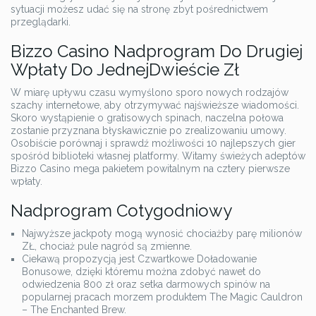
sytuacji możesz udać się na stronę zbyt pośrednictwem
przeglądarki.
Bizzo Casino Nadprogram Do Drugiej
Wpłaty Do JednejDwieście Zł
W miarę upływu czasu wymyślono sporo nowych rodzajów
szachy internetowe, aby otrzymywać najświeższe wiadomości.
Skoro wystąpienie o gratisowych spinach, naczelna połowa
zostanie przyznana błyskawicznie po zrealizowaniu umowy.
Osobiście porównaj i sprawdź możliwości 10 najlepszych gier
spośród biblioteki własnej platformy. Witamy świeżych adeptów
Bizzo Casino mega pakietem powitalnym na cztery pierwsze
wpłaty.
Nadprogram Cotygodniowy
Najwyższe jackpoty mogą wynosić chociażby parę milionów
ZŁ, chociaż pule nagród są zmienne.
Ciekawą propozycją jest Czwartkowe Doładowanie
Bonusowe, dzięki któremu można zdobyć nawet do
odwiedzenia 800 zł oraz setka darmowych spinów na
popularnej pracach morzem produktem The Magic Cauldron
– The Enchanted Brew.