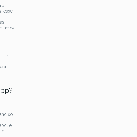
 a
s, esse
as,
e manera
sitar
weil
App?
 and so
ebol e
s e