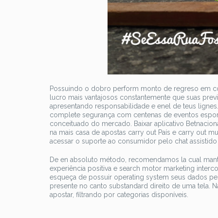
Possuindo o dobro perform monto de regreso em com
lucro mais vantajosos constantemente que suas prev
apresentando responsabilidade e enel de teus ligne
complete segurança com centenas de eventos esport
conceituado do mercado. Baixar aplicativo Betnacion
na mais casa de apostas carry out País e carry out 
acessar o suporte ao consumidor pelo chat assistido z
De en absoluto método, recomendamos la cual manten
experiência positiva e search motor marketing inter
esqueça de possuir operating system seus dados pess
presente no canto substandard direito de uma tela. Na
apostar, filtrando por categorias disponíveis.