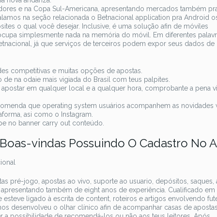
ma nova andanza.
dores e na Copa Sul-Americana, apresentando mercados também pra
alamos na seção relacionada o Betnacional application pra Android o
es o qual você desejar. Inclusive, é uma solução afin de móviles
ocupa simplesmente nada na memória do móvil. Em diferentes palavr
 Betnacional, já que serviços de terceiros podem expor seus dados d
ades competitivas e muitas opções de apostas.
 de na odaie mais vigiada do Brasil com teus palpites.
apostar em qualquer local e a qualquer hora, comprobante a pena vi
comenda que operating system usuários acompanhem as novidades 
taforma, asi como o Instagram.
e no banner carry out conteúdo.
Boas-vindas Possuindo O Cadastro No 
s pré-jogo, apostas ao vivo, suporte ao usuario, depósitos, saques,
ter apresentando também de eight anos de experiência. Cualificado em
esteve ligado à escrita de content, roteiros e artigos envolvendo fut
anos desenvolveu o olhar clínico afin de acompanhar casas de aposta
ter a possibilidade de recomendá-los ou não aos teus leitores. Após