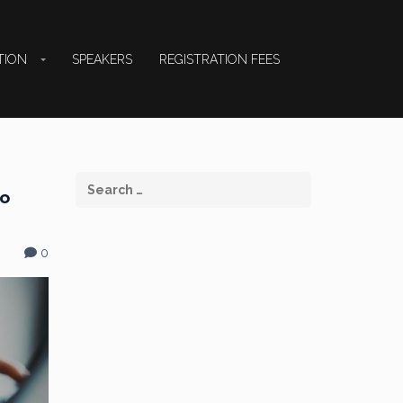
TION
SPEAKERS
REGISTRATION FEES
No
0