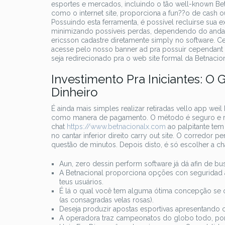
esportes e mercados, incluindo o tão well-known Betn
como o internet site, proporciona a fun??o de cash o
Possuindo esta ferramenta, é possível recluirse sua 
minimizando possíveis perdas, dependendo do andam
ericsson cadastre diretamente simply no software. Cert
acesse pelo nosso banner ad pra possuir cependant 
seja redirecionado pra o web site formal da Betnacion
Investimento Pra Iniciantes: O 
Dinheiro
É ainda mais simples realizar retiradas vello app we
como manera de pagamento. O método é seguro e reg
chat
https://www.betnacionalx.com
ao palpitante tem
no cantar inferior direito carry out site. O corredor 
questão de minutos. Depois disto, é só escolher a cha
Aun, zero dessin perform software já dá afin de bu
A Betnacional proporciona opções con seguridad a
teus usuários.
É lá o qual você tem alguma ótima concepção se o
(as consagradas velas rosas).
Deseja produzir apostas esportivas apresentando ce
A operadora traz campeonatos do globo todo, poré