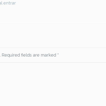
al entrar
.
Required fields are marked
*