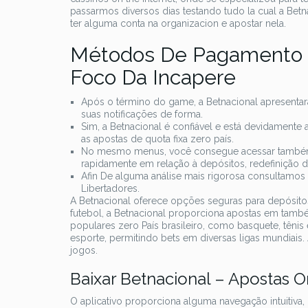
passarmos diversos dias testando tudo la cual a Bet
ter alguma conta na organizacion e apostar nela.
Métodos De Pagamento Be
Foco Da Incapere
Após o término do game, a Betnacional apresentar
suas notificações de forma.
Sim, a Betnacional é confiável e está devidamente a
as apostas de quota fixa zero país.
No mesmo menus, você consegue acessar també
rapidamente em relação à depósitos, redefinição d
Afin De alguma análise mais rigorosa consultamos
Libertadores.
A Betnacional oferece opções seguras para depósitos
futebol, a Betnacional proporciona apostas em ta
populares zero País brasileiro, como basquete, tênis
esporte, permitindo bets em diversas ligas mundiais. 
jogos.
Baixar Betnacional – Apostas O
O aplicativo proporciona alguma navegação intuitiva