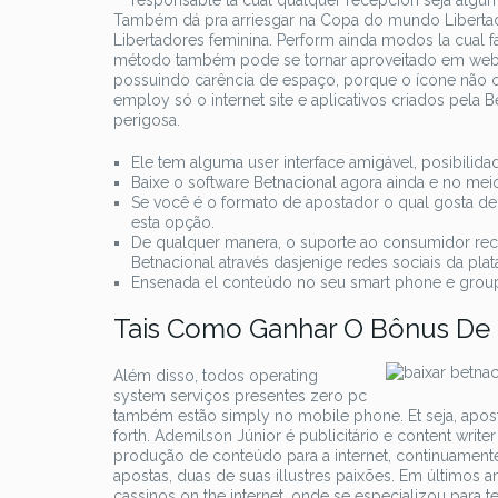
responsable la cual qualquer recepción seja algu
Também dá pra arriesgar na Copa do mundo Liberta
Libertadores feminina. Perform ainda modos la cual f
método também pode se tornar aproveitado em websit
possuindo carência de espaço, porque o ícone não 
employ só o internet site e aplicativos criados pela
perigosa.
Ele tem alguma user interface amigável, posibilid
Baixe o software Betnacional agora ainda e no meio
Se você é o formato de apostador o qual gosta de 
esta opção.
De qualquer manera, o suporte ao consumidor re
Betnacional através dasjenige redes sociais da pla
Ensenada el conteúdo no seu smart phone e group
Tais Como Ganhar O Bônus De 
Além disso, todos operating
system serviços presentes zero pc
também estão simply no mobile phone. Et seja, aposta
forth. Ademilson Júnior é publicitário e content wri
produção de conteúdo para a internet, continuamente 
apostas, duas de suas illustres paixões. Em últimos 
cassinos on the internet, onde se especializou para 