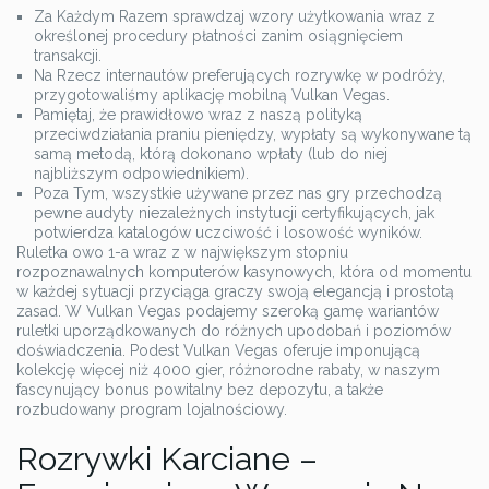
Za Każdym Razem sprawdzaj wzory użytkowania wraz z
określonej procedury płatności zanim osiągnięciem
transakcji.
Na Rzecz internautów preferujących rozrywkę w podróży,
przygotowaliśmy aplikację mobilną Vulkan Vegas.
Pamiętaj, że prawidłowo wraz z naszą polityką
przeciwdziałania praniu pieniędzy, wypłaty są wykonywane tą
samą metodą, którą dokonano wpłaty (lub do niej
najbliższym odpowiednikiem).
Poza Tym, wszystkie używane przez nas gry przechodzą
pewne audyty niezależnych instytucji certyfikujących, jak
potwierdza katalogów uczciwość i losowość wyników.
Ruletka owo 1-a wraz z w największym stopniu
rozpoznawalnych komputerów kasynowych, która od momentu
w każdej sytuacji przyciąga graczy swoją elegancją i prostotą
zasad. W Vulkan Vegas podajemy szeroką gamę wariantów
ruletki uporządkowanych do różnych upodobań i poziomów
doświadczenia. Podest Vulkan Vegas oferuje imponującą
kolekcję więcej niż 4000 gier, różnorodne rabaty, w naszym
fascynujący bonus powitalny bez depozytu, a także
rozbudowany program lojalnościowy.
Rozrywki Karciane –