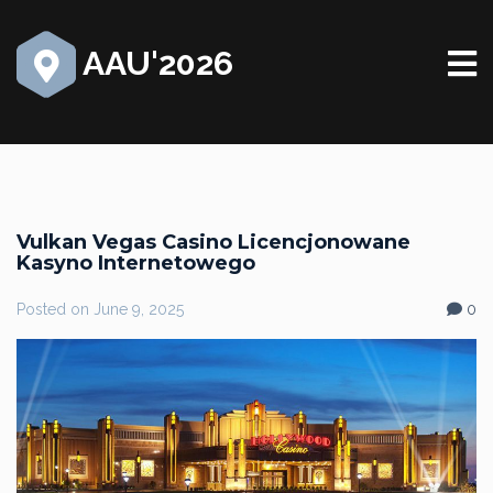
AAU'2026
Vulkan Vegas Casino Licencjonowane
Kasyno Internetowego
Posted on
June 9, 2025
0