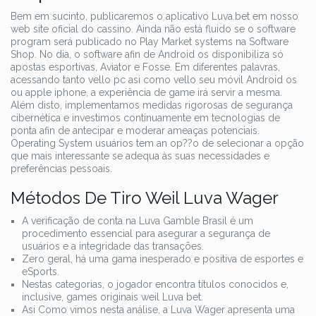
Bem em sucinto, publicaremos o aplicativo Luva.bet em nosso
web site oficial do cassino. Ainda não está fluido se o software
program será publicado no Play Market systems na Software
Shop. No dia, o software afin de Android os disponibiliza só
apostas esportivas, Aviator e Fosse. Em diferentes palavras,
acessando tanto vello pc asi como vello seu móvil Android os
ou apple iphone, a experiência de game irá servir a mesma.
Além disto, implementamos medidas rigorosas de segurança
cibernética e investimos continuamente em tecnologias de
ponta afin de antecipar e moderar ameaças potenciais.
Operating System usuários tem an op??o de selecionar a opção
que mais interessante se adequa às suas necessidades e
preferências pessoais.
Métodos De Tiro Weil Luva Wager
A verificação de conta na Luva Gamble Brasil é um
procedimento essencial para asegurar a segurança de
usuários e a integridade das transações.
Zero geral, há uma gama inesperado e positiva de esportes e
eSports.
Nestas categorias, o jogador encontra títulos conocidos e,
inclusive, games originais weil Luva bet.
Asi Como vimos nesta análise, a Luva Wager apresenta uma