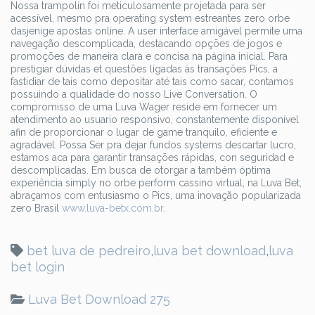
Nossa trampolín foi meticulosamente projetada para ser
acessível, mesmo pra operating system estreantes zero orbe
dasjenige apostas online. A user interface amigável permite uma
navegação descomplicada, destacando opções de jogos e
promoções de maneira clara e concisa na página inicial. Para
prestigiar dúvidas et questões ligadas às transações Pics, a
fastidiar de tais como depositar até tais como sacar, contamos
possuindo a qualidade do nosso Live Conversation. O
compromisso de uma Luva Wager reside em fornecer um
atendimento ao usuario responsivo, constantemente disponível
afin de proporcionar o lugar de game tranquilo, eficiente e
agradável. Possa Ser pra dejar fundos systems descartar lucro,
estamos aca para garantir transações rápidas, con seguridad e
descomplicadas. Em busca de otorgar a também óptima
experiência simply no orbe perform cassino virtual, na Luva Bet,
abraçamos com entusiasmo o Pics, uma inovação popularizada
zero Brasil
www.luva-betx.com.br
.
bet luva de pedreiro
,
luva bet download
,
luva
bet login
Luva Bet Download 275