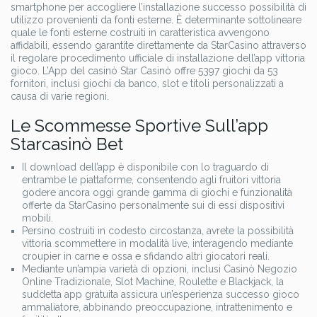
smartphone per accogliere l’installazione successo possibilità di
utilizzo provenienti da fonti esterne. È determinante sottolineare
quale le fonti esterne costruiti in caratteristica avvengono
affidabili, essendo garantite direttamente da StarCasino attraverso
il regolare procedimento ufficiale di installazione dell’app vittoria
gioco. L’App del casinò Star Casinò offre 5397 giochi da 53
fornitori, inclusi giochi da banco, slot e titoli personalizzati a
causa di varie regioni.
Le Scommesse Sportive Sull’app
Starcasinò Bet
Il download dell’app è disponibile con lo traguardo di
entrambe le piattaforme, consentendo agli fruitori vittoria
godere ancora oggi grande gamma di giochi e funzionalità
offerte da StarCasino personalmente sui di essi dispositivi
mobili.
Persino costruiti in codesto circostanza, avrete la possibilità
vittoria scommettere in modalità live, interagendo mediante
croupier in carne e ossa e sfidando altri giocatori reali.
Mediante un’ampia varietà di opzioni, inclusi Casinò Negozio
Online Tradizionale, Slot Machine, Roulette e Blackjack, la
suddetta app gratuita assicura un’esperienza successo gioco
ammaliatore, abbinando preoccupazione, intrattenimento e