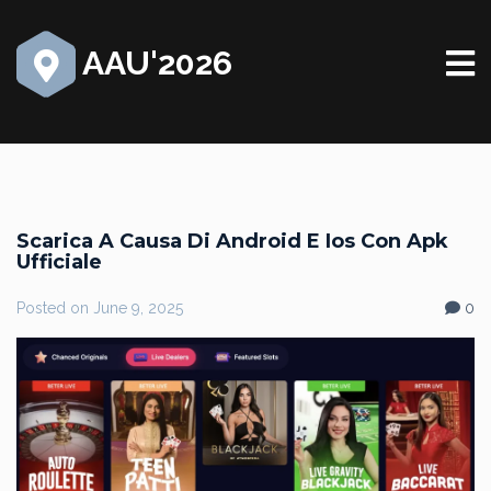
AAU'2026
Scarica A Causa Di Android E Ios Con Apk
Ufficiale
Posted on
June 9, 2025
0