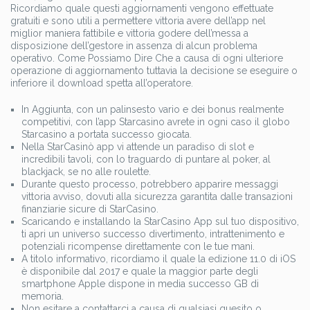
Ricordiamo quale questi aggiornamenti vengono effettuate
gratuiti e sono utili a permettere vittoria avere dell’app nel
miglior maniera fattibile e vittoria godere dell’messa a
disposizione dell’gestore in assenza di alcun problema
operativo. Come Possiamo Dire Che a causa di ogni ulteriore
operazione di aggiornamento tuttavia la decisione se eseguire o
inferiore il download spetta all’operatore.
In Aggiunta, con un palinsesto vario e dei bonus realmente
competitivi, con l’app Starcasino avrete in ogni caso il globo
Starcasino a portata successo giocata.
Nella StarCasinò app vi attende un paradiso di slot e
incredibili tavoli, con lo traguardo di puntare al poker, al
blackjack, se no alle roulette.
Durante questo processo, potrebbero apparire messaggi
vittoria avviso, dovuti alla sicurezza garantita dalle transazioni
finanziarie sicure di StarCasino.
Scaricando e installando la StarCasino App sul tuo dispositivo,
ti apri un universo successo divertimento, intrattenimento e
potenziali ricompense direttamente con le tue mani.
A titolo informativo, ricordiamo il quale la edizione 11.0 di iOS
è disponibile dal 2017 e quale la maggior parte degli
smartphone Apple dispone in media successo GB di
memoria.
Non esitare a contattarci a causa di qualsiasi quesito o