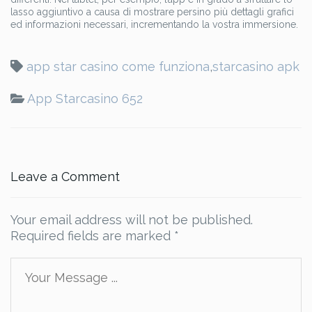
lasso aggiuntivo a causa di mostrare persino più dettagli grafici
ed informazioni necessari, incrementando la vostra immersione.
app star casino come funziona
,
starcasino apk
App Starcasino 652
Leave a Comment
Your email address will not be published.
Required fields are marked
*