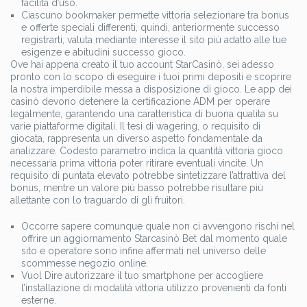
facilità d’uso.
Ciascuno bookmaker permette vittoria selezionare tra bonus
e offerte speciali differenti, quindi, anteriormente successo
registrarti, valuta mediante interesse il sito più adatto alle tue
esigenze e abitudini successo gioco.
Ove hai appena creato il tuo account StarCasinò, sei adesso
pronto con lo scopo di eseguire i tuoi primi depositi e scoprire
la nostra imperdibile messa a disposizione di gioco. Le app dei
casinò devono detenere la certificazione ADM per operare
legalmente, garantendo una caratteristica di buona qualita su
varie piattaforme digitali. Il tesi di wagering, o requisito di
giocata, rappresenta un diverso aspetto fondamentale da
analizzare. Codesto parametro indica la quantità vittoria gioco
necessaria prima vittoria poter ritirare eventuali vincite. Un
requisito di puntata elevato potrebbe sintetizzare l’attrattiva del
bonus, mentre un valore più basso potrebbe risultare più
allettante con lo traguardo di gli fruitori.
Occorre sapere comunque quale non ci avvengono rischi nel
offrire un aggiornamento Starcasinò Bet dal momento quale
sito e operatore sono infine affermati nel universo delle
scommesse negozio online.
Vuol Dire autorizzare il tuo smartphone per accogliere
l’installazione di modalità vittoria utilizzo provenienti da fonti
esterne.