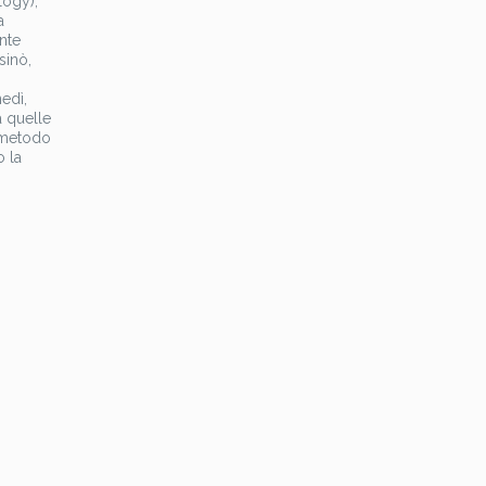
logy),
a
nte
sinò,
edì,
a quelle
i metodo
o la