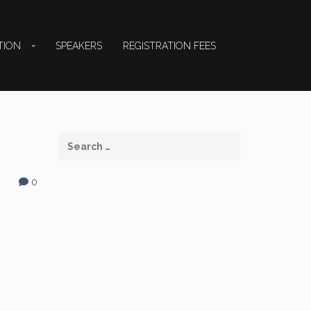
TION
SPEAKERS
REGISTRATION FEES
0