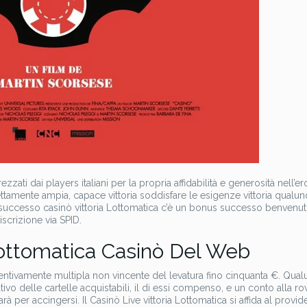
zzati dai players italiani per la propria affidabilità e generosità nell’e
iettamente ampia, capace vittoria soddisfare le esigenze vittoria qualu
ne successo casinò vittoria Lottomatica c’è un bonus successo benvenu
scrizione via SPID.
 Lottomatica Casinò Del Web
tivamente multipla non vincente del levatura fino cinquanta €. Qua
ivo delle cartelle acquistabili, il di essi compenso, e un conto alla rov
 per accingersi. Il Casinò Live vittoria Lottomatica si affida al provid