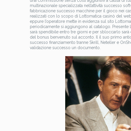
una commissione senza costi aggiuntivi a causa di l’ute
multinazionale specializzata nell’attività successo so
fabbricazione successo macchine per il gioco nei casi
realizzati con lo scopo di Lottomatica casinò del we
eppure l’operatore mette in evidenza sul sito Lottomatic
periodicamente si aggiungono al catalogo. Presente L
sarà spendibile entro tre giorni e per sbloccarlo sar
del bonus benvenuto sul acconto. Il il suo primo an
successo finanziamento tranne Skrill, Neteller e OnShop
validazione successo un documento.