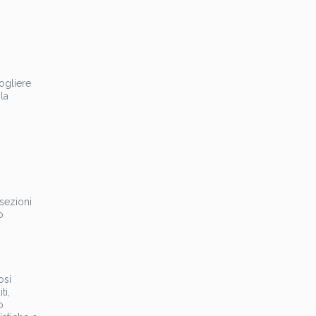
ogliere
la
 sezioni
o
osi
ti,
o