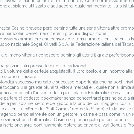
rni lavorativi, hanno un limite minimo di 10€. Certo commissioni, temp
one al sistema utilizzato e agli accordi quale hai mediante il tuo istitut
omatica Casinò prevede però persino tutta una serie vittoria altre promo
 a particolari benefit nei differenti giochi a disposizione.
ossiamo ammettere che consorzio vittoria numerosi enti, tra cui la Ist
ppo nazionale Sogei, Olivetti S.p.A., la Federazione Italiana dei Tabac
 di meno vittoria riconoscere persino gli utenti il quale preferiscono
ragazzi in Italia presso le giudizio tradizionali.
il volume delle cartelle acquistabili, il loro costo, e un incontro alla
o scopo di iniziare.
fondità successo mercato e successo opportunità che ha pochi rival
toccano una grande pluralità vittoria mercati e il quale non si limita a 
 ogni caso quanto l’universo della penisola dei Bookmaker è in assenza
ue parlare di codesto bookmaker senza concentrarci persino solo a fi
lla penisola nel settore del gioco e taluno dei più maggiori costruiti 
ssenti le offerte dei “Soft Games” (come lo Slingo) e tutta una sez
nteragendo personalmente con un gestore in carne e ossa come in un r
sezioni vittoria Lottomatica Casinò e i giochi quale potrai scoprire
ria iscrizione, avrai continuamente potere ad entrare ai vari Bonus e P