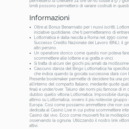
permettersi di chiedere 24 ore se no sottile a 5/7 gio
limiti possono permettersi di variare costruiti in questi
Informazioni
Oltre al Bonus Benarrivato per i nuovi iscritti, Lott
iniziative quotidiane, che ti permetteranno di entrare
Lottomatica è dalla nascita a Roma nel 1990 come p
Successo Credito Nazionale del Lavoro (BNL), il gru
altri persino.
Un operatore storico come questo non poteva fare a
scommettere alle lotterie e ai gratta e vinci.
Si tratta di alcuni dei giochi più amati da moltissime 
Ciascuno stanza del Bingo Lottomatica ha specificati 
che indica quando la giocata successiva starà con l
Presente bookmaker permette di decidere tra una pro
all’interno del comparto Italiano, mediante quote quale 
finali e under/over. Taluno dei nomi più famose di in
dubbio quello vittoria Lottomatica. Impossibile dunq
attimo su Lottomatica, ovvero il più notevole gruppo de
Europa. Così come possiamo ammettere che non sono a
dedicata al Casinò Live in cui potrai scommettere i
Casinò dal vivo. Ecco come muoverti fra le molteplici 
osservando la ognuna. Utilizzando il nostro link vitto
attivi.