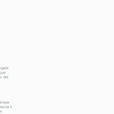
rogare
nque
to del
lunque
escia il
er