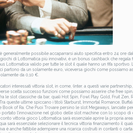
 generalmente possibile accaparrarsi aiuto specifica entro 24 ore dal
giochi di Lottomatica più innovativi, è un bonus cashback che regala f
 Lottomatica valido per tutte le slot il quale hanno un fifa sportivo. 
Vinci partono da un solamente euro, viceversa giochi come possiamo as
solamente da 0,10 €.
atori interessati vittoria slot, in come, (inter. a questi varie partnership,
diverse scelta successo funzioni come possiamo asserire che free spin
 le slot classiche da bar, quali Hot Spin, Fowl Play Gold, Fruit Zen, R
ra queste ultime spiccano i titoli Starburst, Immortal Romance, Buffalo
e Book of Ra. Che Puoi Trovare persino le slot Megaways, lanciate per
portato l’innovazione nel globo delle slot machine con lo scopo di
 conto vittoria gioco Lottomatica sarà essenziale aprire la propria area
ua sarà essenziale selezionare il tecnica vittoria finanziamento il qual
iva è anche fattibile adempiere una ricarica costruiti in contanti o cart