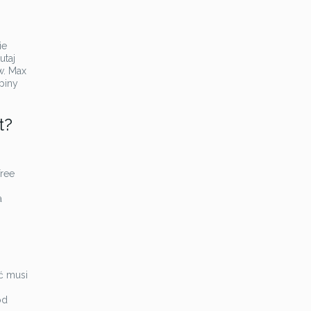
ie
utaj
w. Max
piny
t?
Free
a
ć musi
ód