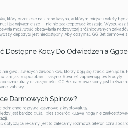
ku, który przeniesie na stronę kasyna, w którym miejscu należy będz
nut i jak najważniejsze — nic nie zaakceptować kosztuje. Wyszukasz t
apewnia możliwość obstawiania nadzwyczaj zróżnicowanych zakładó
ąwszy depozytu jest niedostępny. Aby otrzymać GG Bet darmowe s
yć Dostępne Kody Do Odwiedzenia Ggbe
lnie gwoli świeżych zawodników, którzy boją się stracić pieniądze. 
wno fani, jakim sposobem i kasyno. Również zapewniają ów kredyty
piecznie utraty oszczędności. GG Bet darmowe spiny jest to świetn
wanej zabawy.
zące Darmowych Spinów?
e odmienne rozrywki kasynowe z kryptowalutą.
ędzy jest bardzo duża i pies spośród kulawą nogą nie zaakceptowa
zji.
ść dotycząca reklamy, jest to zalecamy rozmowa telefoniczna spośr