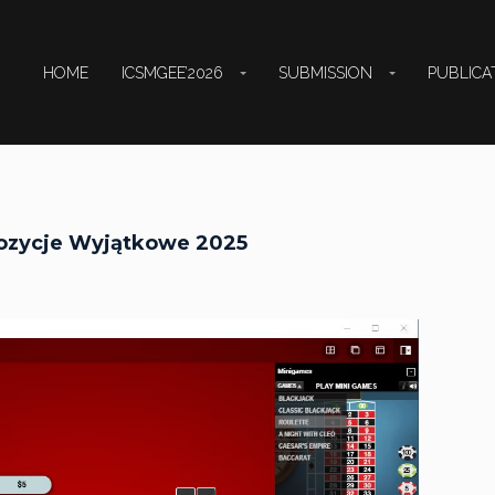
HOME
ICSMGEE’2026
SUBMISSION
PUBLICA
pozycje Wyjątkowe 2025