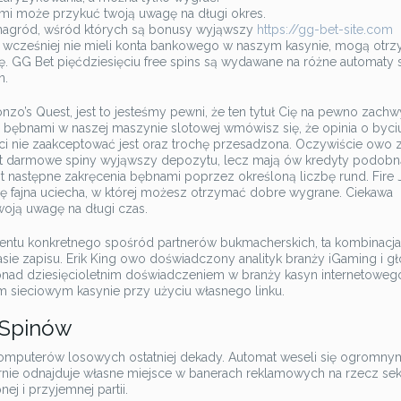
mi może przykuć twoją uwagę na długi okres.
agród, wśród których są bonusy wyjąwszy
https://gg-bet-site.com
zy wcześniej nie mieli konta bankowego w naszym kasynie, mogą otr
ję. GG Bet pięćdziesięciu free spins są wydawane na różne automaty
n.
nzo’s Quest, jest to jesteśmy pewni, że ten tytuł Cię na pewno zachw
h bębnami w naszej maszynie slotowej wmówisz się, że opinia o byci
i nie zaakceptować jest oraz trochę przesadzona. Oczywiście owo 
et darmowe spiny wyjąwszy depozytu, lecz mają ów kredyty podobn
byt następne zakręcenia bębnami poprzez określoną liczbę rund. Fire 
ę fajna uciecha, w której możesz otrzymać dobre wygrane. Ciekawa
oją uwagę na długi czas.
entu konkretnego spośród partnerów bukmacherskich, ta kombinacja
sie zapisu. Erik King owo doświadczony analityk branży iGaming i g
nad dziesięcioletnim doświadczeniem w branży kasyn internetoweg
m sieciowym kasynie przy użyciu własnego linku.
 Spinów
 komputerów losowych ostatniej dekady. Automat weseli się ogromny
rnie odnajduje własne miejsce w banerach reklamowych na rzecz sek
j i przyjemnej partii.