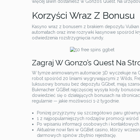
więcej lawin dostaniesz w Gonzo’s Quest. Na urzęd
Korzyści Wraz Z Bonusu
Kasyno wraz z bonusem z brakiem depozytu Vulkan
automatach oraz inne rozrywki kasynowe spośród kr
odwiedzenia rozstrzygnięcia rundy.
Zagraj W Gonzo’s Quest Na Str
W tymże animowanym automacie 3D wyczekuje na Cię
robot spośród 20 liniami wygrywającymi z Wilds, Free
luksusowy bonusu bez depozytu GGbet, mają szansę
Bukmacher GGBet najczęściej wysyła kody bonusowe
dowiedzieć się o działających bonusach na stronica
regularnie — jakie możliwości 1-2 tygodnie.
Poniżej przyjrzymy się szczegółowo paru główny
1 z najpopularniejszych rodzajów promocji wśród 
Po wpisaniu informacji osobowych i kontaktowyc
Aktualnie nowi fani w GGBet casino, którzy wcześ
darmowych spinów zbytnio rejestrację.