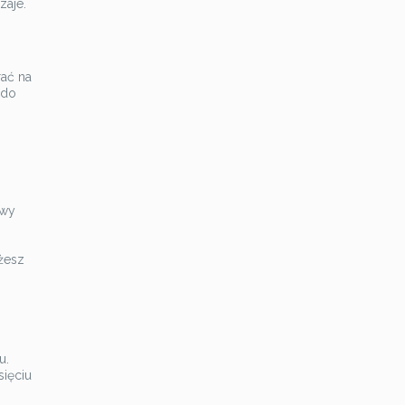
zaje.
ać na
 do
owy
żesz
u.
sięciu