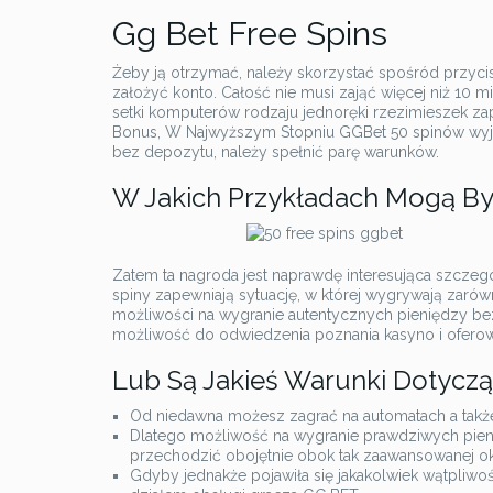
Gg Bet Free Spins
Żeby ją otrzymać, należy skorzystać spośród przycis
założyć konto. Całość nie musi zająć więcej niż 10 mi
setki komputerów rodzaju jednoręki rzezimieszek z
Bonus, W Najwyższym Stopniu GGBet 50 spinów wyj
bez depozytu, należy spełnić parę warunków.
W Jakich Przykładach Mogą B
Zatem ta nagroda jest naprawdę interesująca szczegó
spiny zapewniają sytuację, w której wygrywają zaró
możliwości na wygranie autentycznych pieniędzy bez
możliwość do odwiedzenia poznania kasyno i ofero
Lub Są Jakieś Warunki Dotyc
Od niedawna możesz zagrać na automatach a takż
Dlatego możliwość na wygranie prawdziwych pieni
przechodzić obojętnie obok tak zaawansowanej oka
Gdyby jednakże pojawiła się jakakolwiek wątpliwo