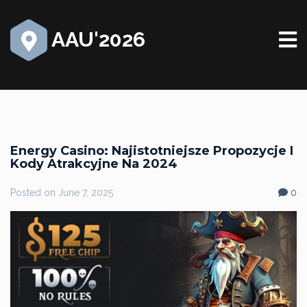
AAU'2026
Energy Casino: Najistotniejsze Propozycje I
Kody Atrakcyjne Na 2024
Posted on
June 7, 2025
0