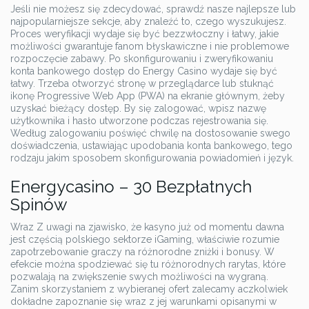
Jeśli nie możesz się zdecydować, sprawdź nasze najlepsze lub
najpopularniejsze sekcje, aby znaleźć to, czego wyszukujesz.
Proces weryfikacji wydaje się być bezzwłoczny i łatwy, jakie
możliwości gwarantuje fanom błyskawiczne i nie problemowe
rozpoczęcie zabawy. Po skonfigurowaniu i zweryfikowaniu
konta bankowego dostęp do Energy Casino wydaje się być
łatwy. Trzeba otworzyć stronę w przeglądarce lub stuknąć
ikonę Progressive Web App (PWA) na ekranie głównym, żeby
uzyskać bieżący dostęp. By się zalogować, wpisz nazwę
użytkownika i hasło utworzone podczas rejestrowania się.
Według zalogowaniu poświęć chwilę na dostosowanie swego
doświadczenia, ustawiając upodobania konta bankowego, tego
rodzaju jakim sposobem skonfigurowania powiadomień i język.
Energycasino – 30 Bezpłatnych
Spinów
Wraz Z uwagi na zjawisko, że kasyno już od momentu dawna
jest częścią polskiego sektorze iGaming, właściwie rozumie
zapotrzebowanie graczy na różnorodne zniżki i bonusy. W
efekcie można spodziewać się tu różnorodnych rarytas, które
pozwalają na zwiększenie swych możliwości na wygraną.
Zanim skorzystaniem z wybieranej ofert zalecamy aczkolwiek
dokładne zapoznanie się wraz z jej warunkami opisanymi w