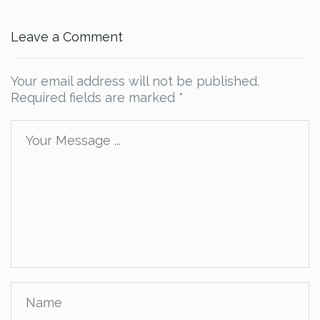
Leave a Comment
Your email address will not be published.
Required fields are marked
*