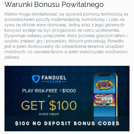
Warunki Bonusu Powitalnego
Klienci mogą skontaktować się spośród pomocą techniczną za
pośrednictwem poczty multimedialnej, komórkowy i czatu na
żywo na stronie www domowej. Jedną wraz z jego głównych
korzyści wydaje się być przyjazność na rzecz użytkownika.
Dysponuje ciekawy połączenie, który pozwala graczom łatwo i
szybko znaleźć gry i procedury, których potrzebują. Ponadto
jest w pełni dostosowany do odwiedzenia ekranów urządzeń
mobilnych, co zezwala fanom w pełni wykorzystać możliwości
zabawy.