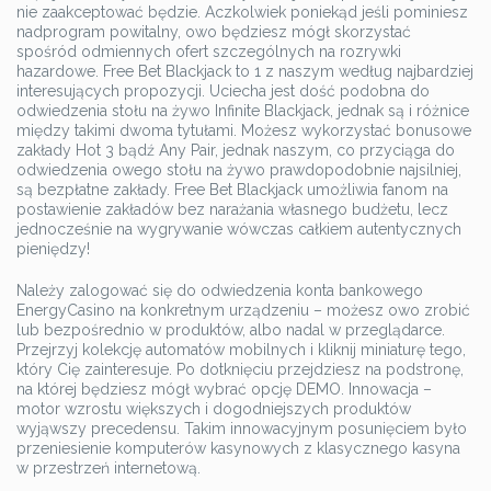
nie zaakceptować będzie. Aczkolwiek poniekąd jeśli pominiesz
nadprogram powitalny, owo będziesz mógł skorzystać
spośród odmiennych ofert szczególnych na rozrywki
hazardowe. Free Bet Blackjack to 1 z naszym według najbardziej
interesujących propozycji. Uciecha jest dość podobna do
odwiedzenia stołu na żywo Infinite Blackjack, jednak są i różnice
między takimi dwoma tytułami. Możesz wykorzystać bonusowe
zakłady Hot 3 bądź Any Pair, jednak naszym, co przyciąga do
odwiedzenia owego stołu na żywo prawdopodobnie najsilniej,
są bezpłatne zakłady. Free Bet Blackjack umożliwia fanom na
postawienie zakładów bez narażania własnego budżetu, lecz
jednocześnie na wygrywanie wówczas całkiem autentycznych
pieniędzy!
Należy zalogować się do odwiedzenia konta bankowego
EnergyCasino na konkretnym urządzeniu – możesz owo zrobić
lub bezpośrednio w produktów, albo nadal w przeglądarce.
Przejrzyj kolekcję automatów mobilnych i kliknij miniaturę tego,
który Cię zainteresuje. Po dotknięciu przejdziesz na podstronę,
na której będziesz mógł wybrać opcję DEMO. Innowacja –
motor wzrostu większych i dogodniejszych produktów
wyjąwszy precedensu. Takim innowacyjnym posunięciem było
przeniesienie komputerów kasynowych z klasycznego kasyna
w przestrzeń internetową.