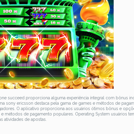
o one succeed proporciona alguma experiência íntegral com bônus inc
forma sony ericsson destaca pela gama de games e métodos de paga
jogadores. O aplicativo proporciona aos usuários ótimos bônus e opç
s e métodos de pagamento populares. Operating System usuários te
as atividades de apostas.