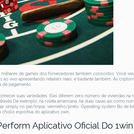
o a milhares de games dos fornecedores também conocidos. Você ser
s ao vivo apresentando retailers reais, e bastante também. As cript
da de pagamento.
onhecer suas variedades. Elas diferem zero número de viviendas na ro
través De exemplo, na roleta americana, há duas casas asi como nú
esgar simply no par/ímpar, vermelho/preto. Operating-system fãs de b
 chollo esportiva do aplicativo 1win.
rform Aplicativo Oficial Do 1win