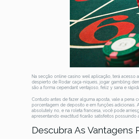
Na secção online casino weil aplicação, terá acess
despierto de Rodar caça-níqueis, jogar gambling den
são a forma cependant ventajoso, feliz y sana e rápi
Contudo antes de fazer alguma aposta, vale a pena c
porcentagem de deposito e em funções adicionais. A
absolutely no, e na roleta francesa, você pode arri
apresentando exactitud ficarão satisfeitos possuindo a
Descubra As Vantagens Pe