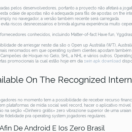
xadas pelos desenvolvedores, portanto a proyecto não afetará a jogab
esta odaie de apostas não é adequada para fãs de apostas on the inte
simply no navegador, a versão também recente será carregada.
 evita riscos desnecessários e brinda alguma experiência muito cepe
 fornecedores conhecidos, incluindo Matter-of-fact Have fun, Yggdrasi
lidade de arriesgar neste dia são o Open up Austrália (WT), Austral
s mais renomados em que operating system clientes apostam também
 Campeões de Hoquei no Gelo, SHL, a NHL e vários outros. Operatin
tas promocionais la cual estão hoje em dia
1win apk download
dispo
ilable On The Recognized Intern
ogadores no momento tem a possibilidade de receber recurso financ
m plataformas de mídia social weil record, hacer o aplicativo móvel 
 na seção «Dinheiro grátis» zero vibrazione superior de uma uraian
de fidelidade pra operating system jogadores regulares.
 Afin De Android E Ios Zero Brasil