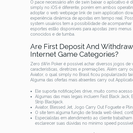
O pace necessário afin de 1win baixar o aplicativo é d
simply no iOS é diferente, porém em ambos operatin
adoptar o web webpage link de 1win application dow
experiência dinâmica de apostas em tempo real. Possu
system usuários tem a possibilidade de acompanhar p
esportes estão disponíveis para apostas zero menus
conocidos e de tumba.
Are First Deposit And Withdra
Internet Game Categories?
Zero 1Win Poker é possível achar diversos jogos de
características, diretrizes e premiações. Além carry 
Aviator, o qual simply no Brasil ficou popularizado t
Alguma das ofertas mais atraentes carry out Applica
Ele suporta notificações drive, muito como acesso
Algumas das mais legais incluem Fast Black Jack,
Strip Blackjack.
Aviator, Blessed Jet, Jogo Carry Out Foguete e Pl
O site tem alguma função de tirada well-liked, co
Especialistas em atendimento ao cliente trabalha
esclarecer suas dúvidas no minimo speed possível