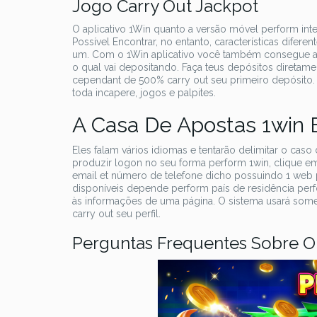
Jogo Carry Out Jackpot
O aplicativo 1Win quanto a versão móvel perform inte
Possível Encontrar, no entanto, características difer
um. Com o 1Win aplicativo você também consegue at
o qual vai depositando. Faça teus depósitos diretam
cependant de 500% carry out seu primeiro depósito.
toda incapere, jogos e palpites.
A Casa De Apostas 1win É
Eles falam vários idiomas e tentarão delimitar o caso
produzir logon no seu forma perform 1win, clique e
email et número de telefone dicho possuindo 1 web p
disponíveis depende perform país de residência perfo
às informações de uma página. O sistema usará som
carry out seu perfil.
Perguntas Frequentes Sobre O 