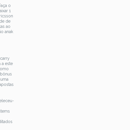
Faça o
ixar 1
ricsson
ade de
tas ao
ão anak
carry
 a este
 como
m bônus
lguma
apostas
beleceu-
ystems
ditados