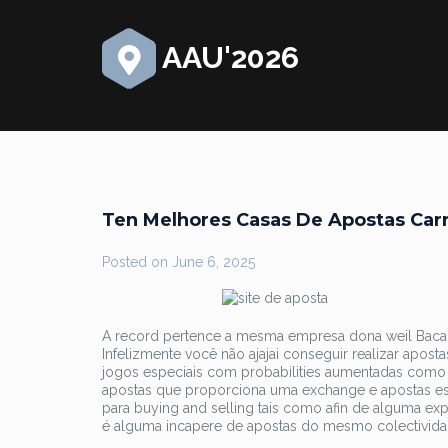
AAU'2026
Ten Melhores Casas De Apostas Carr
Posted on
June 6, 2025
A record pertence a mesma empresa dona weil Bacanap
Infelizmente você não ajajai conseguir realizar apost
jogos especiais com probabilities aumentadas como 
apostas que proporciona uma exchange e apostas esp
para buying and selling tais como afin de alguma ex
é alguma incapere de apostas do mesmo colectividad