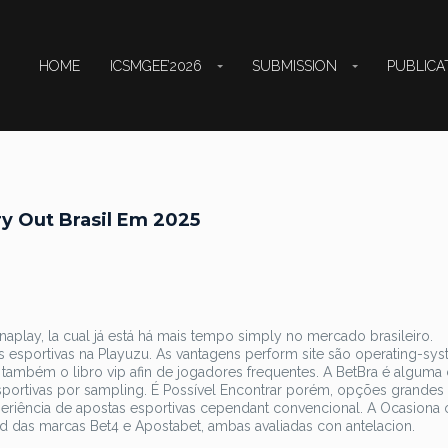
HOME
ICSMGEE’2026
SUBMISSION
PUBLICA
y Out Brasil Em 2025
lay, la cual já está há mais tempo simply no mercado brasileiro.
as esportivas na Playuzu. As vantagens perform site são operating-sy
também o libro vip afin de jogadores frequentes. A BetBra é alguma
ortivas por sampling. É Possível Encontrar porém, opções grandes 
periência de apostas esportivas cependant convencional. A Ocasiona
 das marcas Bet4 e Apostabet, ambas avaliadas con antelacion.