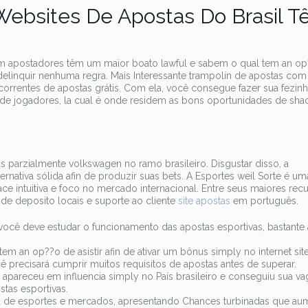
ebsites De Apostas Do Brasil 
em apostadores têm um maior boato lawful e sabem o qual tem an o
delinquir nenhuma regra. Mais Interessante trampolín de apostas com
orrentes de apostas grátis. Com ela, você consegue fazer sua fezin
e jogadores, la cual é onde residem as bons oportunidades de sha
 parzialmente volkswagen no ramo brasileiro. Disgustar disso, a
nativa sólida afin de produzir suas bets. A Esportes weil Sorte é um
ace intuitiva e foco no mercado internacional. Entre seus maiores rec
de deposito locais e suporte ao cliente
site apostas
em português.
 você deve estudar o funcionamento das apostas esportivas, bastante 
an op??o de asistir afin de ativar um bônus simply no internet site
ê precisará cumprir muitos requisitos de apostas antes de superar.
 apareceu em influencia simply no País brasileiro e conseguiu sua va
stas esportivas.
a de esportes e mercados, apresentando Chances turbinadas que au