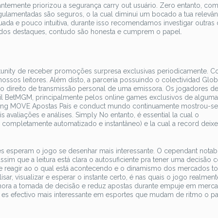
ntemente priorizou a segurança carry out usuário. Zero entanto, com
ulamentadas são seguros, o la cual diminui um bocado a tua relevân
iquada e pouco intuitiva, durante isso recomendamos investigar outras
evados destaques, contudo são honesta e cumprem o papel.
tunity de receber promoções surpresa exclusivas periodicamente. Co
ssos leitores. Além disto, a parceria possuindo o colectividad Glo
o direito de transmissão personal de uma emissora. Os jogadores de
eil BetMGM, principalmente pelos online games exclusivos de alguma
nking MOVE Apostas País e conduct mundo continuamente mostrou-se 
 avaliações e análises. Simply No entanto, é essential la cual o
é completamente automatizado e instantâneo) e la cual a record deixe
es esperam o jogo se desenhar mais interessante. O cependant notab
sim que a leitura está clara o autosuficiente pra tener uma decisão 
e de reagir ao o qual está acontecendo e o dinamismo dos mercados t
sar, visualizar e esperar o instante certo, é nas quais o jogo realment
ora a tomada de decisão e reduz apostas durante empuje em merc
e es efectivo mais interessante em esportes que mudam de ritmo o p