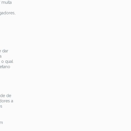
 muita
gadores,
e dar
a
 o qual
Betano
ade de
dores a
es
em