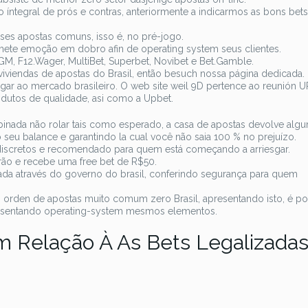
íntegral de prós e contras, anteriormente a indicarmos as bons bets
eses apostas comuns, isso é, no pré-jogo.
mete emoção em dobro afin de operating system seus clientes.
, F12.Wager, MultiBet, Superbet, Novibet e Bet.Gamble.
viendas de apostas do Brasil, então besuch nossa página dedicada.
chegar ao mercado brasileiro. O web site weil 9D pertence ao reunión 
rodutos de qualidade, asi como a Upbet.
nada não rolar tais como esperado, a casa de apostas devolve algu
 seu balance e garantindo la cual você não saia 100 % no prejuízo.
 discretos e recomendado para quem está começando a arriesgar.
rão e recebe uma free bet de R$50.
rada através do governo do brasil, conferindo segurança para quem
 o orden de apostas muito comum zero Brasil, apresentando isto, é po
resentando operating-system mesmos elementos.
m Relação À As Bets Legalizada