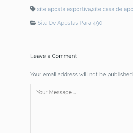
site aposta esportiva
,
site casa de ap
Site De Apostas Para 490
Leave a Comment
Your email address will not be published