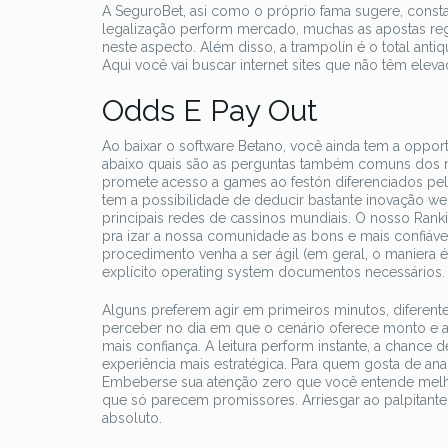
A SeguroBet, asi como o próprio fama sugere, consta
legalização perform mercado, muchas as apostas reg
neste aspecto. Além disso, a trampolín é o total ant
Aqui você vai buscar internet sites que não têm el
Odds E Pay Out
Ao baixar o software Betano, você ainda tem a oppor
abaixo quais são as perguntas também comuns dos no
promete acesso a games ao festón diferenciados pel
tem a possibilidade de deducir bastante inovação w
principais redes de cassinos mundiais. O nosso Ra
pra izar a nossa comunidade as bons e mais confiáveis
procedimento venha a ser ágil (em geral, o maniera 
explícito operating system documentos necessários.
Alguns preferem agir em primeiros minutos, diferent
perceber no dia em que o cenário oferece monto e as
mais confiança. A leitura perform instante, a chanc
experiência mais estratégica. Para quem gosta de anali
Embeberse sua atenção zero que você entende melh
que só parecem promissores. Arriesgar ao palpitant
absoluto.