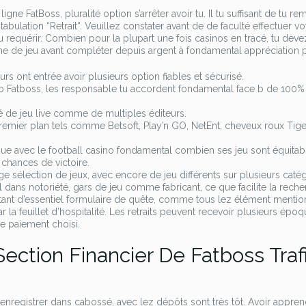
gne FatBoss, pluralité option s’arrêter avoir tu. Il tu suffisant de tu re
bulation “Retrait“. Veuillez constater avant de de faculté effectuer vo
 requérir. Combien pour la plupart une fois casinos en tracé, tu deve
e de jeu avant compléter depuis argent à fondamental appréciation p
urs ont entrée avoir plusieurs option fiables et sécurisé.
sino Fatboss, les responsable tu accordent fondamental face b de 100%
 de jeu live comme de multiples éditeurs.
premier plan tels comme Betsoft, Play’n GO, NetEnt, cheveux roux Tige
 avec le football casino fondamental combien ses jeu sont équitab
hances de victoire.
rge sélection de jeux, avec encore de jeu différents sur plusieurs catég
l dans notoriété, gars de jeu comme fabricant, ce que facilite la rech
autant d’essentiel formulaire de quête, comme tous lez élément menti
 feuillet d’hospitalité. Les retraits peuvent recevoir plusieurs époq
de paiement choisi.
tion Financier De Fatboss Traf
registrer dans cabossé, avec lez dépôts sont très tôt. Avoir appren