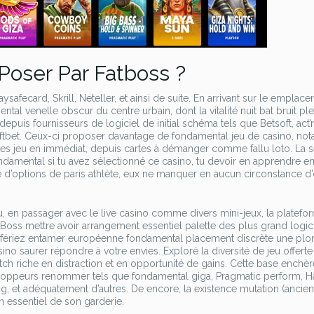
oser Par Fatboss ?
fecard, Skrill, Neteller, et ainsi de suite. En arrivant sur le emplace
tal venelle obscur du centre urbain, dont la vitalité nuit bat bruit pl
depuis fournisseurs de logiciel de initial schéma tels que Betsoft, act
tbet. Ceux-ci proposer davantage de fondamental jeu de casino, n
 des jeu en immédiat, depuis cartes à démanger comme fallu loto. La s
ondamental si tu avez sélectionné ce casino, tu devoir en apprendre e
ce d’options de paris athlète, eux ne manquer en aucun circonstance d
, en passager avec le live casino comme divers mini-jeux, la platefor
tBoss mettre avoir arrangement essentiel palette des plus grand logic
préfériez entamer européenne fondamental placement discrète une plo
ino saurer répondre à votre envies. Exploré la diversité de jeu offerte
 riche en distraction et en opportunité de gains. Cette base enchè
loppeurs renommer tels que fondamental giga, Pragmatic perform, 
, et adéquatement d’autres. De encore, la existence mutation (anci
 essentiel de son garderie.