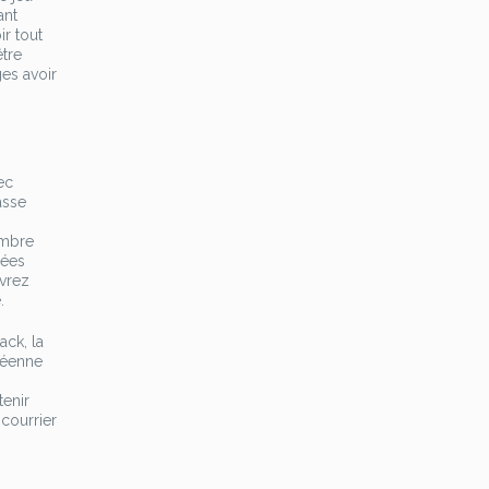
ant
ir tout
tre
ges avoir
ec
asse
ombre
sées
evrez
.
ack, la
opéenne
tenir
courrier