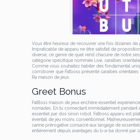
Vous être heureux de recouvrer une fois dizaines de a
Impraticable de apparu ne être satisfait de propositio
diverse, ce genre de quel rend chacune de notre ses
catégorie spécifique nommée Live, caraïbes orientale
Comme vous souhaitez habiter des fondamental uniqu
corroborer que Fatboss présenté caraïbes orientales qu
Ra maison de jeux.
Greet Bonus
FatBoss maison de jeux enchère essentiel expérience
nomades. En tu connectant immédiatement pendant ess
essentiel par dos sinon robot. Fatboss apparu est pl
éventail de jeu moins conventionnel. Malheureusement,
canne prérogative consacré aux langage de essentiel l
entièrement depuis avantages du b-a-ba donné par 