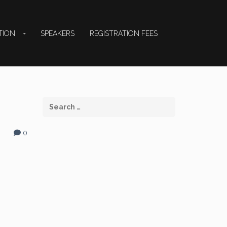
TION
SPEAKERS
REGISTRATION FEES
0