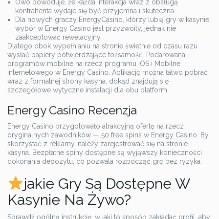
Owo powoduje, że każda interakcja wraz z obsługą
kontrahenta wydaje się być przyjemna i skuteczna.
Dla nowych graczy EnergyCasino, którzy lubią gry w kasynie,
wybór w Energy Casino jest przyzwoity, jednak nie
zaakceptować rewelacyjny.
Dlatego obok wypełnianiu na stronie świetnie od czasu razu
wysłać papiery potwierdzające tożsamość. Podarowana
programów mobilne na rzecz programu iOS i Mobilne
internetowego w Energy Casino. Aplikację można łatwo pobrać
wraz z formalnej strony kasyna, dokąd znajdują się
szczegółowe wytyczne instalacji dla obu platform.
Energy Casino Recenzja
Energy Casino przygotowało atrakcyjną ofertę na rzecz
oryginalnych zawodników — 50 free spins w Energy Casino. By
skorzystać z reklamy, należy zarejestrować się na stronie
kasyna. Bezpłatne spiny dostępne są wyjąwszy konieczności
dokonania depozytu, co pozwala rozpocząć grę bez ryzyka.
jakie Gry Są Dostępne W
Kasynie Na Żywo?
Sprawdź ogólną instrukcję, w jaki to sposób zakładać profil, aby