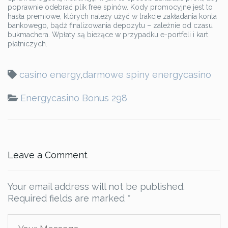
poprawnie odebrać plik free spinów. Kody promocyjne jest to
hasła premiowe, których należy użyć w trakcie zakładania konta
bankowego, bądź finalizowania depozytu – zależnie od czasu
bukmachera. Wpłaty są bieżące w przypadku e-portfeli i kart
płatniczych.
casino energy
,
darmowe spiny energycasino
Energycasino Bonus 298
Leave a Comment
Your email address will not be published.
Required fields are marked
*