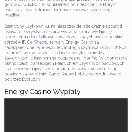
gotówkę. Quickwin to konkretne z pomieszczeń, w którym
miejscu takowa odmiana darmowej rozrywki wydaje się
możliwa.
Szanowny użytkowniku, na nieszczęście, adekwatnie spośród
ustawą o rozrywkach hazardowych, ta strona wydaje się
niedostępna dla użytkowników korzystających wraz z polskich
adresów IP. Co Więcej, serwery Energy Casino są
zabezpieczone najnowszą technologią szyfrowania SSL 128-bit,
co umożliwia, że wszystkie dane przesyłane między
zawodnikami a kasynem są bezpieczne i poufne. Wiadomości o
płatnościach, transakcjach i danych empirycznych osobowych
są chronione najwyższym poziomem zabezpieczeń. Tutaj
powinno się wyróżnić Game Shows Lobby wyprodukowane
poprzez Evolution.
Energy Casino Wypłaty