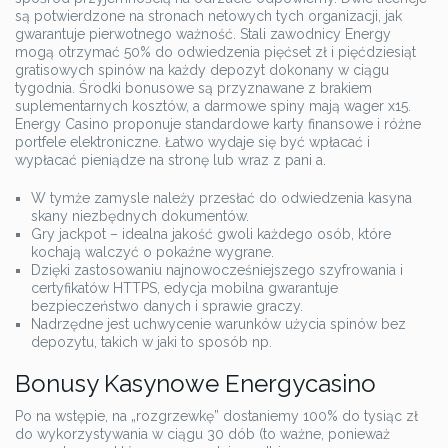
są potwierdzone na stronach netowych tych organizacji, jak
gwarantuje pierwotnego ważność. Stali zawodnicy Energy
mogą otrzymać 50% do odwiedzenia pięćset zł i pięćdziesiąt
gratisowych spinów na każdy depozyt dokonany w ciągu
tygodnia. Środki bonusowe są przyznawane z brakiem
suplementarnych kosztów, a darmowe spiny mają wager x15.
Energy Casino proponuje standardowe karty finansowe i różne
portfele elektroniczne. Łatwo wydaje się być wpłacać i
wypłacać pieniądze na stronę lub wraz z pani a.
W tymże zamysle należy przesłać do odwiedzenia kasyna
skany niezbędnych dokumentów.
Gry jackpot – idealna jakość gwoli każdego osób, które
kochają walczyć o pokaźne wygrane.
Dzięki zastosowaniu najnowocześniejszego szyfrowania i
certyfikatów HTTPS, edycja mobilna gwarantuje
bezpieczeństwo danych i sprawie graczy.
Nadrzędne jest uchwycenie warunków użycia spinów bez
depozytu, takich w jaki to sposób np.
Bonusy Kasynowe Energycasino
Po na wstępie, na „rozgrzewkę” dostaniemy 100% do tysiąc zł
do wykorzystywania w ciągu 30 dób (to ważne, ponieważ