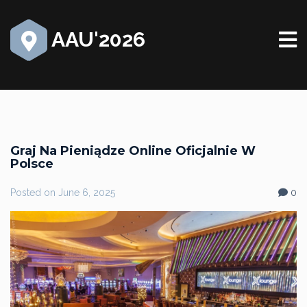
AAU'2026
Graj Na Pieniądze Online Oficjalnie W
Polsce
Posted on
June 6, 2025
0