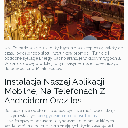
Jest To bądź zakład jest duży bądź nie zaakceptować zależy od
czasu określonego slotu i warunków promocji. Turnieje i
podobne sytuacje Energy Casino aranżuje w każdym tygodniu.
W standardowej produkcji w tym kasynie może uczestniczyć
do odwiedzenia 10 internautów.
Instalacja Naszej Aplikacji
Mobilnej Na Telefonach Z
Androidem Oraz Ios
Rozkoszuj się światem niekończących się możliwości dzięki
naszym własnym
energycasino no deposit bonus
najważniejszym bonusom kasynowym i ofertom, w których
każdy obrót ma potencjał zmieniających życie zwycięstw i