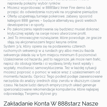
naprawdę pokaźny wybór rynków.
Możesz wypróbować w 888Starz Inner Fire demo lub
przejść do odwiedzenia rozrywki na oryginalne pieniądze.
Ofertę uzupełniają turnieje pokerowe, zabawy spośród
kategorii 888 games – będące alternatywą gwoli wielkich
developerów i e-sporty.
Po zakończeniu rejestrowania się będziesz musiał dokonać
krytycznej wpłaty na swoje nowo utworzone profil.
Jest To innowacyjne rozwiązanie, które powoduje, że gracze
stają się akcjonariuszami tegoż kasyna online.
System 3/4, który opiera się na postawieniu czterech
ruchomych sekwencji w 4 rundach gry albo meczu (każda
sekwencja składa się w tym miejscu minimum 6 poziomów).
Uzależnienie od hazardu, jest to najgorsze, jak może nam trafić,
napisz do obsługi klienta i ci wystawią limity kwot wpłaty i
wypłaty, możliwość samowykluczenia. Też w każdej sytuacji
możesz poprosić o pomoc w walce wraz z uzależnieniem od
momentu hazardu. Oprócz Tego podest podaje zaawansowane
narzędzia do analizy średnich stóp zwrotu w dłuższym czasie
czasu. Na bazie ludzi danych empirycznych układ generuje
spersonalizowane rekomendacje komputerów, które najlepiej
odpowiadają Twojemu stylowi gry.
Zakładanie Konta W 888starz Nasze