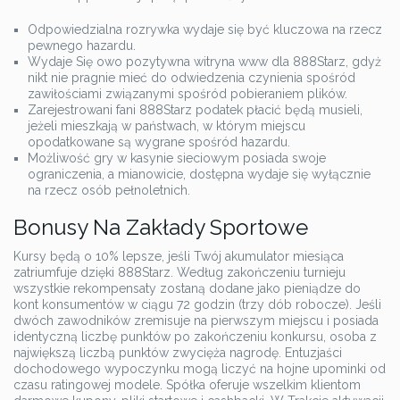
Odpowiedzialna rozrywka wydaje się być kluczowa na rzecz
pewnego hazardu.
Wydaje Się owo pozytywna witryna www dla 888Starz, gdyż
nikt nie pragnie mieć do odwiedzenia czynienia spośród
zawiłościami związanymi spośród pobieraniem plików.
Zarejestrowani fani 888Starz podatek płacić będą musieli,
jeżeli mieszkają w państwach, w którym miejscu
opodatkowane są wygrane spośród hazardu.
Możliwość gry w kasynie sieciowym posiada swoje
ograniczenia, a mianowicie, dostępna wydaje się wyłącznie
na rzecz osób pełnoletnich.
Bonusy Na Zakłady Sportowe
Kursy będą o 10% lepsze, jeśli Twój akumulator miesiąca
zatriumfuje dzięki 888Starz. Według zakończeniu turnieju
wszystkie rekompensaty zostaną dodane jako pieniądze do
kont konsumentów w ciągu 72 godzin (trzy dób robocze). Jeśli
dwóch zawodników zremisuje na pierwszym miejscu i posiada
identyczną liczbę punktów po zakończeniu konkursu, osoba z
największą liczbą punktów zwycięża nagrodę. Entuzjaści
dochodowego wypoczynku mogą liczyć na hojne upominki od
czasu ratingowej modele. Spółka oferuje wszelkim klientom