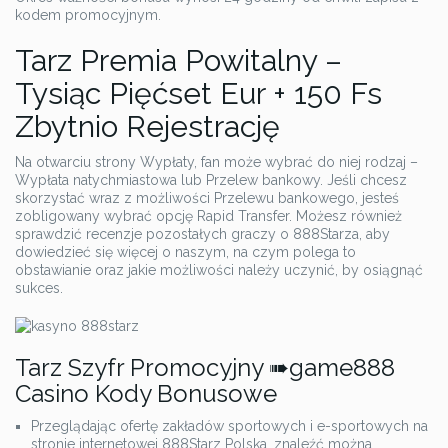
kodem promocyjnym.
Tarz Premia Powitalny –
Tysiąc Pięćset Eur + 150 Fs
Zbytnio Rejestrację
Na otwarciu strony Wypłaty, fan może wybrać do niej rodzaj –
Wypłata natychmiastowa lub Przelew bankowy. Jeśli chcesz
skorzystać wraz z możliwości Przelewu bankowego, jesteś
zobligowany wybrać opcję Rapid Transfer. Możesz również
sprawdzić recenzje pozostałych graczy o 888Starza, aby
dowiedzieć się więcej o naszym, na czym polega to
obstawianie oraz jakie możliwości należy uczynić, by osiągnąć
sukces.
Tarz Szyfr Promocyjny ➠game888
Casino Kody Bonusowe
Przeglądając ofertę zakładów sportowych i e-sportowych na
stronie internetowej 888Starz Polska, znaleźć można