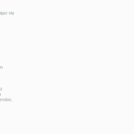
jąc się
ym
 z
.
robić,