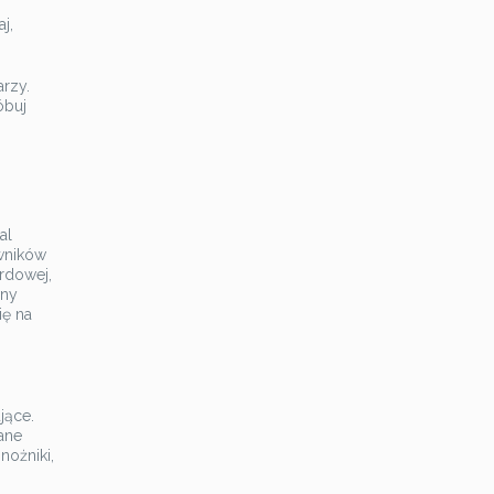
j,
rzy.
óbuj
al
wników
ardowej,
wny
ię na
jące.
ane
nożniki,