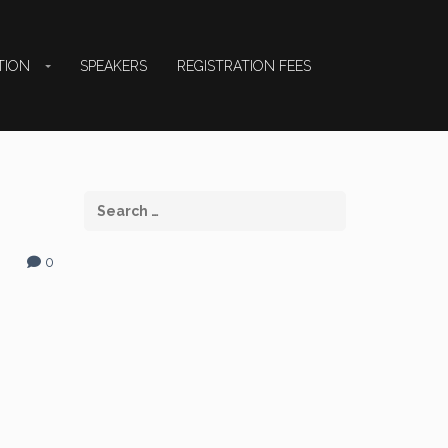
TION
SPEAKERS
REGISTRATION FEES
0