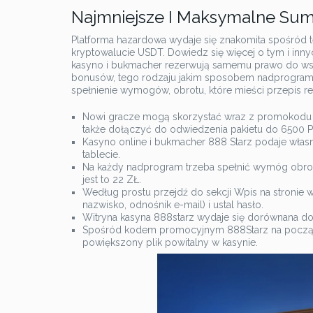
Najmniejsze I Maksymalne Sumy
Platforma hazardowa wydaje się znakomita spośród t
kryptowalucie USDT. Dowiedz się więcej o tym i in
kasyno i bukmacher rezerwują samemu prawo do w
bonusów, tego rodzaju jakim sposobem nadprogram p
spełnienie wymogów, obrotu, które mieści przepis r
Nowi gracze mogą skorzystać wraz z promokodu 
także dołączyć do odwiedzenia pakietu do 6500 PL
Kasyno online i bukmacher 888 Starz podaje włas
tablecie.
Na każdy nadprogram trzeba spełnić wymóg obro
jest to 22 ZŁ.
Według prostu przejdź do sekcji Wpis na stronie 
nazwisko, odnośnik e-mail) i ustal hasło.
Witryna kasyna 888starz wydaje się dorównana d
Spośród kodem promocyjnym 888Starz na począt
powiększony plik powitalny w kasynie.