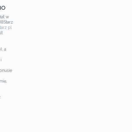
no
łat w
88Starz
arz pl
st
, a
i
onusie
mię,
ź