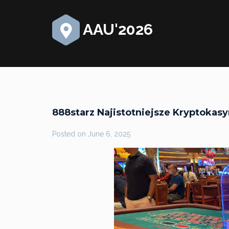
AAU'2026
888starz Najistotniejsze Kryptokas
Posted on
June 6, 2025