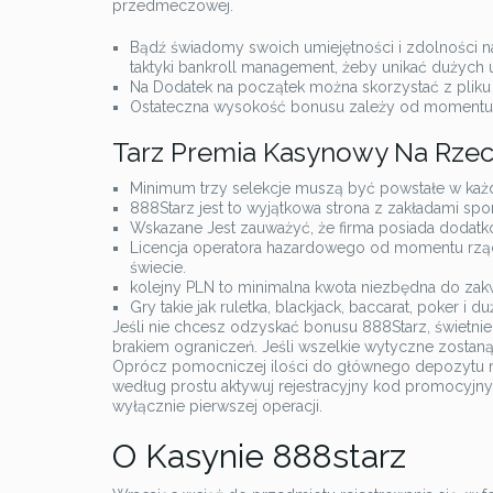
przedmeczowej.
Bądź świadomy swoich umiejętności i zdolności na
taktyki bankroll management, żeby unikać dużych u
Na Dodatek na początek można skorzystać z pliku
Ostateczna wysokość bonusu zależy od momentu
Tarz Premia Kasynowy Na Rzec
Minimum trzy selekcje muszą być powstałe w każ
888Starz jest to wyjątkowa strona z zakładami spo
Wskazane Jest zauważyć, że firma posiada dodatk
Licencja operatora hazardowego od momentu rządu
świecie.
kolejny PLN to minimalna kwota niezbędna do zakwa
Gry takie jak ruletka, blackjack, baccarat, poker i
Jeśli nie chcesz odzyskać bonusu 888Starz, świetnie 
brakiem ograniczeń. Jeśli wszelkie wytyczne zostan
Oprócz pomocniczej ilości do głównego depozytu m
według prostu aktywuj rejestracyjny kod promocyjny
wyłącznie pierwszej operacji.
O Kasynie 888starz