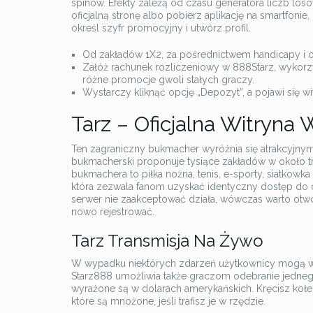
spinów. Efekty zależą od czasu generatora liczb lo
oficjalną stronę albo pobierz aplikację na smartfonie,
określ szyfr promocyjny i utwórz profil.
Od zakładów 1X2, za pośrednictwem handicapy i o
Załóż rachunek rozliczeniowy w 888Starz, wykorzy
różne promocje gwoli stałych graczy.
Wystarczy kliknąć opcję „Depozyt”, a pojawi się 
Tarz – Oficjalna Witryn
Ten zagraniczny bukmacher wyróżnia się atrakcyjnymi
bukmacherski proponuje tysiące zakładów w około 
bukmachera to piłka nożna, tenis, e-sporty, siatkowka
która zezwala fanom uzyskać identyczny dostęp do 
serwer nie zaakceptować działa, wówczas warto otwo
nowo rejestrować.
Tarz Transmisja Na Żywo
W wypadku niektórych zdarzeń użytkownicy mogą wy
Starz888 umożliwia także graczom odebranie jedneg
wyrażone są w dolarach amerykańskich. Kręcisz kołem 
które są mnożone, jeśli trafisz je w rzędzie.