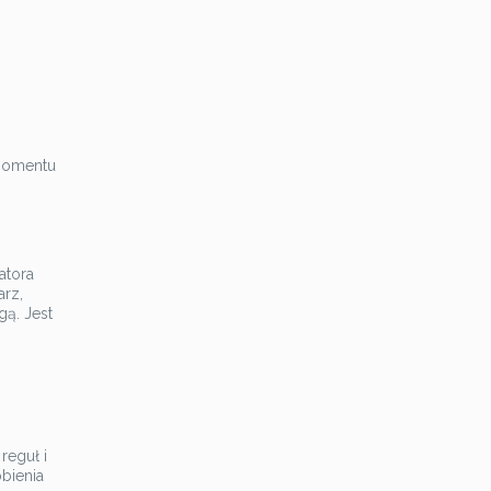
 momentu
atora
arz,
gą. Jest
reguł i
bienia