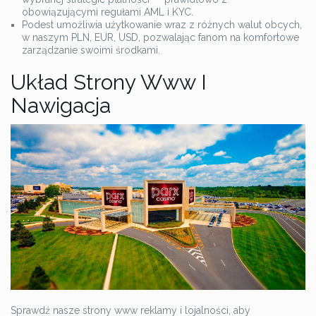
obowiązującymi regułami AML i KYC.
Podest umożliwia użytkowanie wraz z różnych walut obcych,
w naszym PLN, EUR, USD, pozwalając fanom na komfortowe
zarządzanie swoimi środkami.
Układ Strony Www I
Nawigacja
Sprawdź nasze strony www reklamy i lojalności, aby