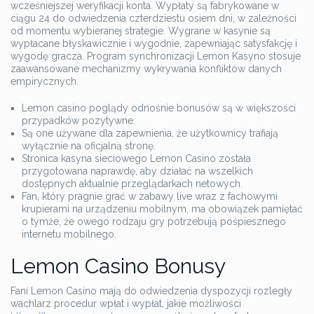
wcześniejszej weryfikacji konta. Wypłaty są fabrykowane w
ciągu 24 do odwiedzenia czterdziestu osiem dni, w zależności
od momentu wybieranej strategie. Wygrane w kasynie są
wypłacane błyskawicznie i wygodnie, zapewniając satysfakcję i
wygodę gracza. Program synchronizacji Lemon Kasyno stosuje
zaawansowane mechanizmy wykrywania konfliktów danych
empirycznych.
Lemon casino poglądy odnośnie bonusów są w większości
przypadków pozytywne.
Są one używane dla zapewnienia, że użytkownicy trafiają
wyłącznie na oficjalną stronę.
Stronica kasyna sieciowego Lemon Casino została
przygotowana naprawdę, aby działać na wszelkich
dostępnych aktualnie przeglądarkach netowych.
Fan, który pragnie grać w zabawy live wraz z fachowymi
krupierami na urządzeniu mobilnym, ma obowiązek pamiętać
o tymże, że owego rodzaju gry potrzebują pośpiesznego
internetu mobilnego.
Lemon Casino Bonusy
Fani Lemon Casino mają do odwiedzenia dyspozycji rozległy
wachlarz procedur wpłat i wypłat, jakie możliwości