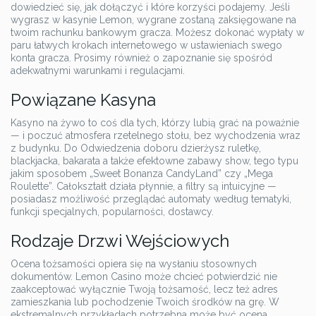
dowiedzieć się, jak dołączyć i które korzyści podajemy. Jeśli
wygrasz w kasynie Lemon, wygrane zostaną zaksięgowane na
twoim rachunku bankowym gracza. Możesz dokonać wypłaty w
paru łatwych krokach internetowego w ustawieniach swego
konta gracza. Prosimy również o zapoznanie się spośród
adekwatnymi warunkami i regulacjami.
Powiązane Kasyna
Kasyno na żywo to coś dla tych, którzy lubią grać na poważnie
— i poczuć atmosfera rzetelnego stołu, bez wychodzenia wraz
z budynku. Do Odwiedzenia doboru dzierżysz ruletkę,
blackjacka, bakarata a także efektowne zabawy show, tego typu
jakim sposobem „Sweet Bonanza CandyLand” czy „Mega
Roulette”. Całokształt działa płynnie, a filtry są intuicyjne —
posiadasz możliwość przeglądać automaty według tematyki,
funkcji specjalnych, popularności, dostawcy.
Rodzaje Drzwi Wejściowych
Ocena tożsamości opiera się na wysłaniu stosownych
dokumentów. Lemon Casino może chcieć potwierdzić nie
zaakceptować wyłącznie Twoją tożsamość, lecz też adres
zamieszkania lub pochodzenie Twoich środków na grę. W
ekstremalnych przykładach potrzebna może być ocena