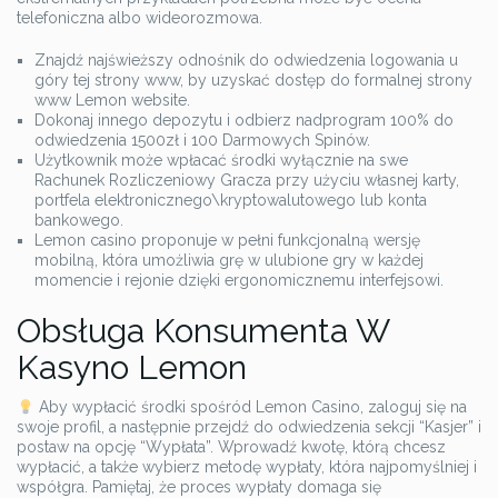
telefoniczna albo wideorozmowa.
Znajdź najświeższy odnośnik do odwiedzenia logowania u
góry tej strony www, by uzyskać dostęp do formalnej strony
www Lemon website.
Dokonaj innego depozytu i odbierz nadprogram 100% do
odwiedzenia 1500zł i 100 Darmowych Spinów.
Użytkownik może wpłacać środki wyłącznie na swe
Rachunek Rozliczeniowy Gracza przy użyciu własnej karty,
portfela elektronicznego\kryptowalutowego lub konta
bankowego.
Lemon casino proponuje w pełni funkcjonalną wersję
mobilną, która umożliwia grę w ulubione gry w każdej
momencie i rejonie dzięki ergonomicznemu interfejsowi.
Obsługa Konsumenta W
Kasyno Lemon
Aby wypłacić środki spośród Lemon Casino, zaloguj się na
swoje profil, a następnie przejdź do odwiedzenia sekcji “Kasjer” i
postaw na opcję “Wypłata”. Wprowadź kwotę, którą chcesz
wypłacić, a także wybierz metodę wypłaty, która najpomyślniej i
współgra. Pamiętaj, że proces wypłaty domaga się