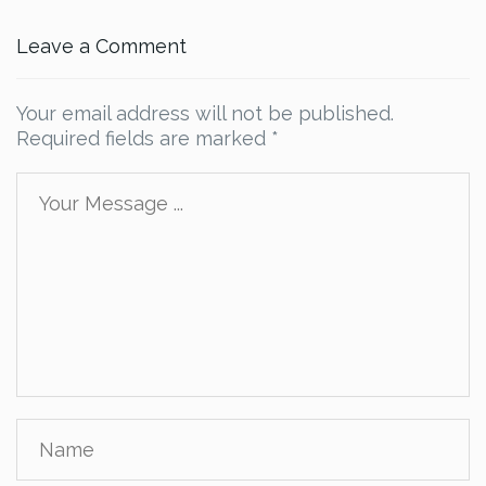
Leave a Comment
Your email address will not be published.
Required fields are marked
*