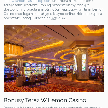
https://lemon-casino-top.com
umożliwia na komfortowe
zarządzanie środkami. Poniżej przedstawiamy tabelę z
dostępnymi procedurami płatności i katalogów limitami. Lemon
Casino owo legalnie działające kasyno online, które operuje na
podstawie licencji Curaçao nr 5536/JAZ.
Bonusy Teraz W Lemon Casino
Bogaty wybór gier i przyciągające zniżki sprawiają, że warto tu