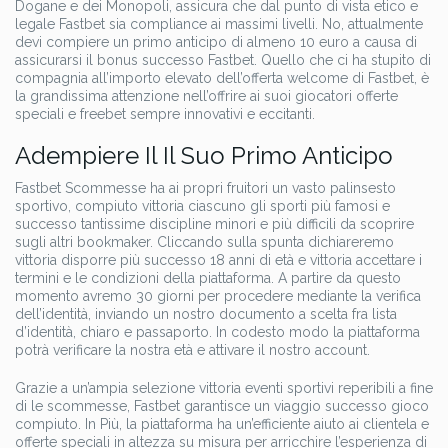
Dogane e dei Monopoli, assicura che dal punto di vista etico e
legale Fastbet sia compliance ai massimi livelli. No, attualmente
devi compiere un primo anticipo di almeno 10 euro a causa di
assicurarsi il bonus successo Fastbet. Quello che ci ha stupito di
compagnia all’importo elevato dell’offerta welcome di Fastbet, è
la grandissima attenzione nell’offrire ai suoi giocatori offerte
speciali e freebet sempre innovativi e eccitanti.
Adempiere Il Il Suo Primo Anticipo
Fastbet Scommesse ha ai propri fruitori un vasto palinsesto
sportivo, compiuto vittoria ciascuno gli sporti più famosi e
successo tantissime discipline minori e più difficili da scoprire
sugli altri bookmaker. Cliccando sulla spunta dichiareremo
vittoria disporre più successo 18 anni di età e vittoria accettare i
termini e le condizioni della piattaforma. A partire da questo
momento avremo 30 giorni per procedere mediante la verifica
dell’identità, inviando un nostro documento a scelta fra lista
d’identità, chiaro e passaporto. In codesto modo la piattaforma
potrà verificare la nostra età e attivare il nostro account.
Grazie a un’ampia selezione vittoria eventi sportivi reperibili a fine
di le scommesse, Fastbet garantisce un viaggio successo gioco
compiuto. In Più, la piattaforma ha un’efficiente aiuto ai clientela e
offerte speciali in altezza su misura per arricchire l’esperienza di