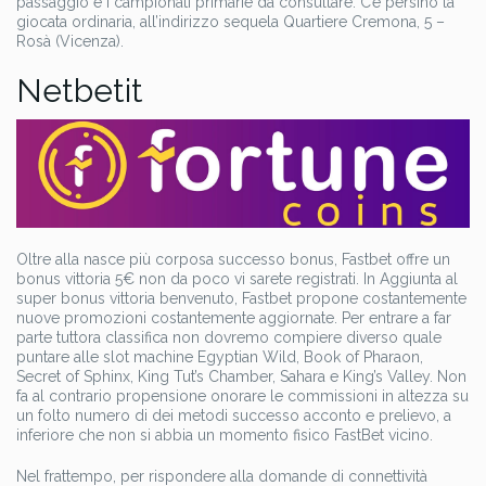
passaggio e i campionati primarie da consultare. C’è persino la
giocata ordinaria, all’indirizzo sequela Quartiere Cremona, 5 –
Rosà (Vicenza).
Netbetit
Oltre alla nasce più corposa successo bonus, Fastbet offre un
bonus vittoria 5€ non da poco vi sarete registrati. In Aggiunta al
super bonus vittoria benvenuto, Fastbet propone costantemente
nuove promozioni costantemente aggiornate. Per entrare a far
parte tuttora classifica non dovremo compiere diverso quale
puntare alle slot machine Egyptian Wild, Book of Pharaon,
Secret of Sphinx, King Tut’s Chamber, Sahara e King’s Valley. Non
fa al contrario propensione onorare le commissioni in altezza su
un folto numero di dei metodi successo acconto e prelievo, a
inferiore che non si abbia un momento fisico FastBet vicino.
Nel frattempo, per rispondere alla domande di connettività