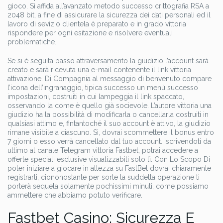
gioco. Si affida all’avanzato metodo successo crittografia RSA a
2048 bit, a fine di assicurare la sicurezza dei dati personali ed il
lavoro di sevizio clientela è preparato e in grado vittoria
rispondere per ogni esitazione e risolvere eventuali
problematiche.
Se si è seguita passo attraversamento la giudizio l’account sarà
creato e sarà ricevuta una e-mail contenente il link vittoria
attivazione. Di Compagnia al messaggio di benvenuto compare
l’icona dell’ingranaggio, tipica successo un menù successo
impostazioni, costruiti in cui lampeggia il link spaccato,
osservando la come è quello già socievole. L’autore vittoria una
giudizio ha la possibilità di modificarla o cancellarla costruiti in
qualsiasi attimo e, fintantoché il suo account è attivo, la giudizio
rimane visibile a ciascuno. Sì, dovrai scommettere il bonus entro
7 giorni o esso verrà cancellato dal tuo account. Iscrivendoti da
ultimo al canale Telegram vittoria Fastbet, potrai accedere a
offerte speciali esclusive visualizzabili solo lì. Con Lo Scopo Di
poter iniziare a giocare in altezza su FastBet dovrai chiaramente
registrarti, ciononostante per sorte la suddetta operazione ti
porterà sequela solamente pochissimi minuti, come possiamo
ammettere che abbiamo potuto verificare.
Fastbet Casino: Sicurezza E