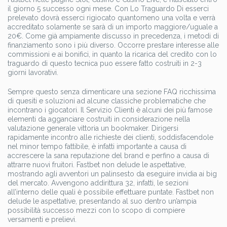
il giorno 5 successo ogni mese. Con Lo Traguardo Di esserci
prelevato dovrà esserci rigiocato quantomeno una volta e verrà
accreditato solamente se sarà di un importo maggiore/uguale a
20€. Come già ampiamente discusso in precedenza, i metodi di
finanziamento sono i più diverso. Occorre prestare interesse alle
commissioni e ai bonifici, in quanto la ricarica del credito con lo
traguardo di questo tecnica puo essere fatto costruiti in 2-3
giorni lavorativi.
Sempre questo senza dimenticare una sezione FAQ ricchissima
di quesiti e soluzioni ad alcune classiche problematiche che
incontrano i giocatori. Il Servizio Clienti è alcuni dei più famose
elementi da agganciare costruiti in considerazione nella
valutazione generale vittoria un bookmaker. Dirigersi
rapidamente incontro alle richieste dei clienti, soddisfacendole
nel minor tempo fattibile, è infatti importante a causa di
accrescere la sana reputazione del brand e perfino a causa di
attrarre nuovi fruitori. Fastbet non delude le aspettative,
mostrando agli avventori un palinsesto da eseguire invidia ai big
del mercato. Avvengono addirittura 32, infatti, le sezioni
all’interno delle quali è possibile effettuare puntate. Fastbet non
delude le aspettative, presentando al suo dentro un’ampia
possibilità successo mezzi con lo scopo di compiere
versamenti e prelievi.