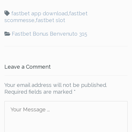
fastbet app download
,
fastbet
scommesse
,
fastbet slot
Fastbet Bonus Benvenuto 315
Leave a Comment
Your email address will not be published.
Required fields are marked
*