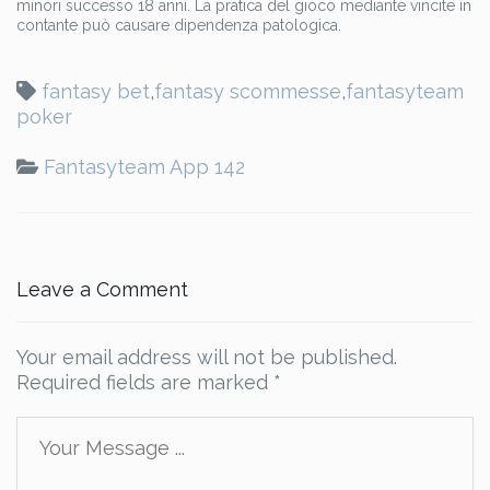
minori successo 18 anni. La pratica del gioco mediante vincite in
contante può causare dipendenza patologica.
fantasy bet
,
fantasy scommesse
,
fantasyteam
poker
Fantasyteam App 142
Leave a Comment
Your email address will not be published.
Required fields are marked
*