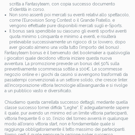
scritta a Fantasyteam, con copia successo documento
d’identità in corso.
Non sono assenti poi mercati su eventi relativi allo spettacolo,
come l’Eurovision Song Contest o il Grande Fratello, e
vengono effettuate pure disponibili mercati sugli e-Sports.
Il bonus sarà spendibile su ciascuno gli eventi sportivi aventi
quota minimo 1.cinquanta e minimo 4 eventi, e risulterà
prelevabile successivamente un rigioco di 1x (ovvero, dopo
aver giocato almeno una volta tutto l’importo del bonus) .
Fantasyteam bonus è il benvenuto del bookmaker a qualsivoglia
i giocatori quale decidono vittoria iniziare questa nuova
avventura. La promozione prevede un bonus del 50% sulla
preventivamente scommessa sottile a 100€. Le scommesse
negozio online e i giochi da casinò si avvengono trasformati da
passatempi convenzionali a un settore solido, che cresce (inter.
all’incorporazione vittoria tecnologie all’avanguardia e si rivolge
a un pubblico vasto e diversificato.
Chiudiamo questa carrellata successo dettagli, mediante quella
classe successo tornei diffida “Leghe“. E’ adeguatamente sapere
il quale, pur avendo un minimo ed un limite vittoria partecipanti,
vittoria frequente 6 o 10, l’inizio del torneo avverrà in qualunque
modo all’orario vittoria start, non è fondamentale quale si
raggiunga obbligatoriamente il tetto massimo dei partecipanti.
Siamo certi il quale neppure la sezione poker successo