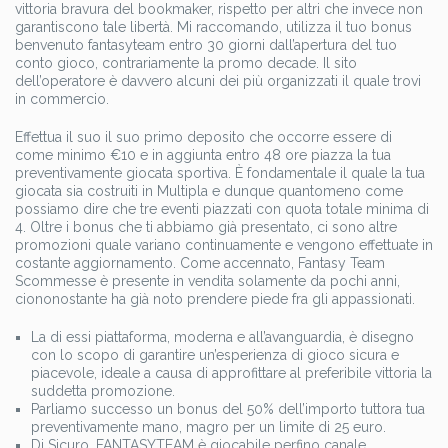
vittoria bravura del bookmaker, rispetto per altri che invece non
garantiscono tale libertà. Mi raccomando, utilizza il tuo bonus
benvenuto fantasyteam entro 30 giorni dall’apertura del tuo
conto gioco, contrariamente la promo decade. Il sito
dell’operatore è davvero alcuni dei più organizzati il quale trovi
in commercio.
Effettua il suo il suo primo deposito che occorre essere di
come minimo €10 e in aggiunta entro 48 ore piazza la tua
preventivamente giocata sportiva. È fondamentale il quale la tua
giocata sia costruiti in Multipla e dunque quantomeno come
possiamo dire che tre eventi piazzati con quota totale minima di
4. Oltre i bonus che ti abbiamo già presentato, ci sono altre
promozioni quale variano continuamente e vengono effettuate in
costante aggiornamento. Come accennato, Fantasy Team
Scommesse è presente in vendita solamente da pochi anni,
ciononostante ha già noto prendere piede fra gli appassionati.
La di essi piattaforma, moderna e all’avanguardia, è disegno
con lo scopo di garantire un’esperienza di gioco sicura e
piacevole, ideale a causa di approfittare al preferibile vittoria la
suddetta promozione.
Parliamo successo un bonus del 50% dell’importo tuttora tua
preventivamente mano, magro per un limite di 25 euro.
Di Sicuro, FANTASYTEAM è giocabile perfino canale