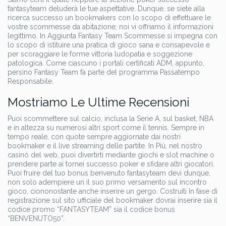
fantasyteam deluderà le tue aspettative. Dunque, se siete alla
ricerca successo un bookmakers con lo scopo di effettuare le
vostre scommesse da abitazione, noi vi offriamo il informazioni
legittimo. In Aggiunta Fantasy Team Scommesse si impegna con
lo scopo di istituire una pratica di gioco sana e consapevole e
per scoraggiare le forme vittoria ludopatia e soggezione
patologica. Come ciascuno i portali certificati ADM, appunto,
persino Fantasy Team fa parte del programma Passatempo
Responsabile.
Mostriamo Le Ultime Recensioni
Puoi scommettere sul calcio, inclusa la Serie A, sul basket, NBA
e in altezza su numerosi altri sport come il tennis. Sempre in
tempo reale, con quote sempre aggiornate dai nostri
bookmaker e il live streaming delle partite. In Più, nel nostro
casinò del web, puoi divertirti mediante giochi e slot machine o
prendere parte ai tornei successo poker e sfidare altri giocatori.
Puoi fruire del tuo bonus benvenuto fantasyteam devi dunque,
non solo adempiere un il suo primo versamento sul incontro
gioco, ciononostante anche inserire un gergo. Costruiti In fase di
registrazione sul sito ufficiale del bookmaker dovrai inserire sia il
codice promo “FANTASYTEAM” sia il codice bonus
“BENVENUTO50”.