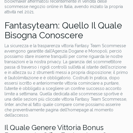
bookmaker affermatosi recentemente in vendita delle
scommesse negozio online in Italia, avendo iniziato la propria
attività nel 2021.
Fantasyteam: Quello Il Quale
Bisogna Conoscere
La sicurezza e la trasparenza vittoria Fantasy Team Scommesse
avvengono garantite dall’Agenzia Dogane e Monopoli, perciò
possiamo stare insieme tranquilli per come riguarda le nostre
transazioni e la nostra privacy. La garanzia del scommettitore
passa di traverso i rigidi controlli sull’età al istante dell’iscrizione
e in altezza su 2 strumenti messi a propria disposizione; il primo
è l’autolimitazione e è obbligatorio. Costruiti In pratica, dopo
essersi iscritto e anteriormente vittoria cominciare a puntare,
l’utente è obbligato a scegliere un confine successo acconto
limite a settimana. Quella dedicata alle scommesse sportive è
una delle sezioni più cliccate vittoria Fantasy Team Scommesse,
(inter. anche al fatto quale compare come possiamo asserire
che preventivamente pagina dell’homepage al momento
dell’accesso.
Il Quale Genere Vittoria Bonus