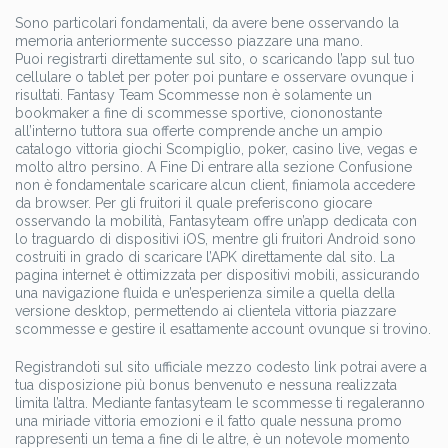
Sono particolari fondamentali, da avere bene osservando la
memoria anteriormente successo piazzare una mano.
Puoi registrarti direttamente sul sito, o scaricando l’app sul tuo
cellulare o tablet per poter poi puntare e osservare ovunque i
risultati. Fantasy Team Scommesse non è solamente un
bookmaker a fine di scommesse sportive, ciononostante
all’interno tuttora sua offerte comprende anche un ampio
catalogo vittoria giochi Scompiglio, poker, casino live, vegas e
molto altro persino. A Fine Di entrare alla sezione Confusione
non è fondamentale scaricare alcun client, finiamola accedere
da browser. Per gli fruitori il quale preferiscono giocare
osservando la mobilità, Fantasyteam offre un’app dedicata con
lo traguardo di dispositivi iOS, mentre gli fruitori Android sono
costruiti in grado di scaricare l’APK direttamente dal sito. La
pagina internet è ottimizzata per dispositivi mobili, assicurando
una navigazione fluida e un’esperienza simile a quella della
versione desktop, permettendo ai clientela vittoria piazzare
scommesse e gestire il esattamente account ovunque si trovino.
Registrandoti sul sito ufficiale mezzo codesto link potrai avere a
tua disposizione più bonus benvenuto e nessuna realizzata
limita l’altra. Mediante fantasyteam le scommesse ti regaleranno
una miriade vittoria emozioni e il fatto quale nessuna promo
rappresenti un tema a fine di le altre, è un notevole momento