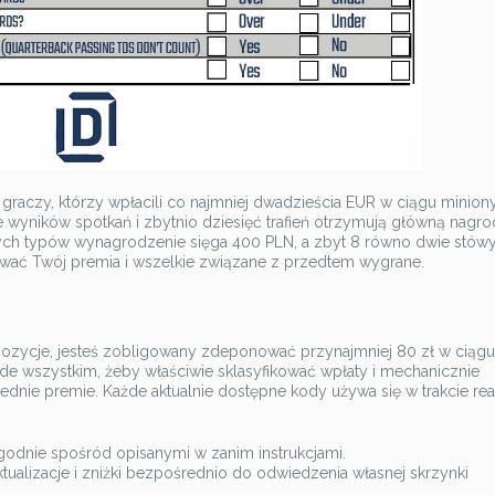
raczy, którzy wpłacili co najmniej dwadzieścia EUR w ciągu minion
e wyników spotkań i zbytnio dziesięć trafień otrzymują główną nagr
ych typów wynagrodzenie sięga 400 PLN, a zbyt 8 równo dwie stówy
wać Twój premia i wszelkie związane z przedtem wygrane.
pozycje, jesteś zobligowany zdeponować przynajmniej 80 zł w ciągu
 wszystkim, żeby właściwie sklasyfikować wpłaty i mechanicznie
ie premie. Każde aktualnie dostępne kody używa się w trakcie real
godnie spośród opisanymi w zanim instrukcjami.
alizacje i zniżki bezpośrednio do odwiedzenia własnej skrzynki