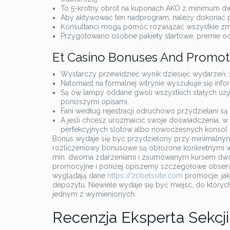
To 5-krotny obrót na kuponach AKO z minimum 
Aby aktywować ten nadprogram, należy dokonać p
Konsultanci mogą pomóc rozwiązać wszystkie zmart
Przygotowano osobne pakiety startowe, premie odn
Et Casino Bonuses And Promot
Wystarczy przewidzieć wynik dziesięć wydarzeń, 
Natomiast na formalnej witrynie wyszukuje się info
Są ów lampy oddane gwoli wszystkich stałych użyt
poniższymi opisami.
Fani według rejestracji odruchowo przydzielani są
A jeśli chcesz urozmaicić swoje doświadczenia, w
perfekcyjnych slotów albo nowoczesnych konsol o
Bonus wydaje się być przydzielony przy minimalny
rozliczeniowy bonusowe są obłożone konkretnymi w
min. dwoma zdarzeniami i zsumowanym kursem dwóc
promocyjne i poniżej opiszemy szczegółowe obserwa
wyglądają dane
https://20betssite.com
promocje, jak
depozytu. Niewiele wydaje się być miejsc, do któryc
jednym z wymienionych.
Recenzja Eksperta Sekcj