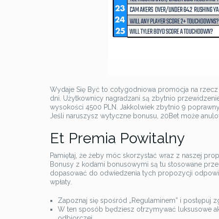
Wydaje Się Być to cotygodniowa promocja na rzecz g
dni. Użytkownicy nagradzani są zbytnio przewidzeni
wysokości 4500 PLN. Jakkolwiek zbytnio 9 poprawn
Jeśli naruszysz wytyczne bonusu, 20Bet może anulo
Et Premia Powitalny
Pamiętaj, że żeby móc skorzystać wraz z naszej pro
Bonusy z kodami bonusowymi są tu stosowane przede
dopasować do odwiedzenia tych propozycji odpowiedn
wpłaty.
Zapoznaj się spośród „Regulaminem” i postępuj z
W ten sposób będziesz otrzymywać luksusowe aktu
odbiorczej.