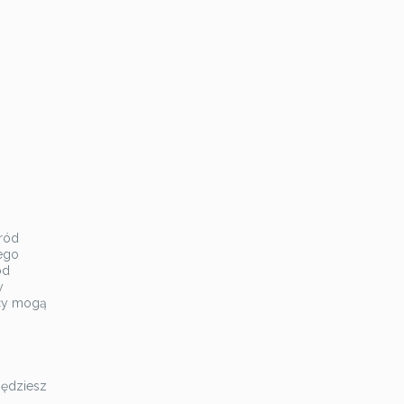
śród
nego
od
y
ący mogą
będziesz