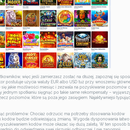
kowników, więc jeśli zamierzasz zostać na dłużej, zapoznaj się spo
tor postuluje użycia waluty EUR albo USD tuż przy wnoszeniu głów
e się jakie możliwości miesiąc i zezwala na pozyskiwanie poziomów 
y jednym spotkaniu sięgnąć po takie same rekompensaty – wyjąwsz
z poziomów, które są poza jego zasięgiem. Najaktywniejsi typuj
iknąć problemów. Chociaż odrzucić ma potrzeby stosowania kodów
tek kodów będzie odświeżającą zmianą. Wygoda dysponowania łatwo
yszukiwaniem kodów może okazać się dużą zaletą. W ten sposób 
rednio do odwiedzenia swej skrzynki odbiorczej. I nie zapomnij