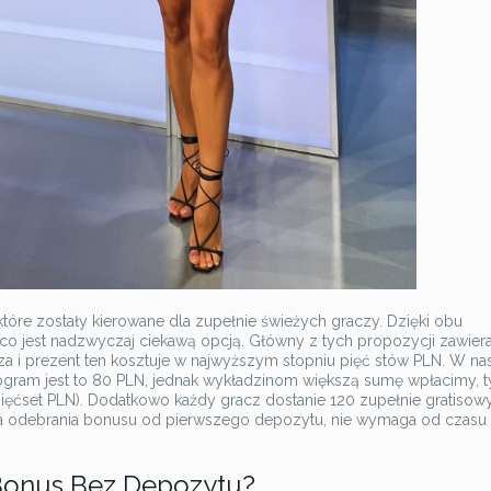
które zostały kierowane dla zupełnie świeżych graczy. Dzięki obu
 jest nadzwyczaj ciekawą opcją. Główny z tych propozycji zawiera
za i prezent ten kosztuje w najwyższym stopniu pięć stów PLN. W n
ogram jest to 80 PLN, jednak wykładzinom większą sumę wpłacimy, 
pięćset PLN). Dodatkowo każdy gracz dostanie 120 zupełnie gratisow
ia odebrania bonusu od pierwszego depozytu, nie wymaga od czasu
Bonus Bez Depozytu?