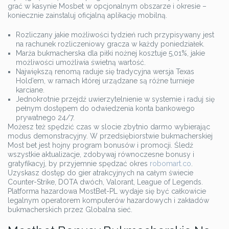
grać w kasynie Mosbet w opcjonalnym obszarze i okresie –
koniecznie zainstaluj oficjalną aplikację mobilną.
Rozliczany jakie możliwości tydzień ruch przypisywany jest
na rachunek rozliczeniowy gracza w każdy poniedziałek.
Marża bukmacherska dla piłki nożnej kosztuje 5,01%, jakie
możliwości umożliwia świetną wartość.
Największą renomą raduje się tradycyjna wersja Texas
Hold’em, w ramach której urządzane są różne turnieje
karciane.
Jednokrotnie przejdź uwierzytelnienie w systemie i raduj się
pełnym dostępem do odwiedzenia konta bankowego
prywatnego 24/7.
Możesz też spędzić czas w slocie zbytnio darmo wybierając
modus demonstracyjny. W przedsiębiorstwie bukmacherskiej
Most bet jest hojny program bonusów i promocji. Śledź
wszystkie aktualizacje, zdobywaj równoczesne bonusy i
gratyfikacyj, by przyjemnie spędzać okres
robomart.co
.
Uzyskasz dostęp do gier atrakcyjnych na całym świecie
Counter-Strike, DOTA dwóch, Valorant, League of Legends.
Platforma hazardowa MostBet-PL wydaje się być całkowicie
legalnym operatorem komputerów hazardowych i zakładów
bukmacherskich przez Globalna sieć.