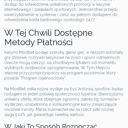
dostęp do odwiedzenia unikatowych promocji w kasynie
internetowego i zakładach sportowych. Jednokrotnie przejdź
uwierzytelnienie w systemie i ciesz się pełnym dostępem do
odwiedzenia konta bankowego osobistego 24/7.
W Tej Chwili Dostępne
Metody Płatności
Kasyno Mostbet podaje szeroką gamę gier, w naszym automaty,
gry stołowe, rozrywki kasynowe na żywo i sporo odmiennych.
Gracze mogą cieszyć się chodliwymi tytułami od momentu
wybitnych dostawców oprogramowania. W Tym Miejscu
właśnie przyczyniprzysporzy się program poziomów, który
posiada “Program lojalnościowy”.
Na MostBet, piłka nożna wydaje się być królową sportów, będąc
rodzajem nr jeden polskiej społeczności typerów. Stworzyliśmy
unikalną ofertę, która obejmuje ogromny zakres lig, turniejów i
wydarzeń, uzupełnioną o konkurencyjne kursy zwiększające
możliwe zwroty. Marża bukmacherska na rzecz piłki nożnej
sięga 5,01%, jak gwarantuje świetną wartość.
W Jaki To Sposób Rozpocząć