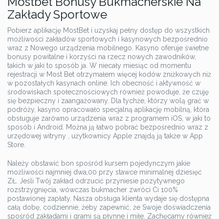
Mostbet Bonusy Bukmacherskie Na
Zakłady Sportowe
Pobierz aplikację MostBet i uzyskaj pełny dostęp do wszystkich
możliwości zakładów sportowych i kasynowych bezpośrednio
wraz z Nowego urządzenia mobilnego. Kasyno oferuje świetne
bonusy powitalne i korzyści na rzecz nowych zawodników,
takich w jaki to sposób ja. W niecały miesiąc od momentu
rejestracji w Most Bet otrzymałem więcej kodów zniżkowych niż
w pozostałych kasynach online. Ich obecność i aktywność w
środowiskach społecznościowych również powoduje, że czuję
się bezpieczny i zaangażowany. Dla tychże, którzy wolą grać w
podróży, kasyno opracowało specjalną aplikację mobilną, która
obsługuje zarówno urządzenia wraz z programem iOS, w jaki to
sposób i Android. Można ją łatwo pobrać bezpośrednio wraz z
urzędowej witryny , użytkownicy Apple znajdą ją także w App
Store.
Należy obstawić bon spośród kursem pojedynczym jakie
możliwości najmniej dwa,00 przy stawce minimalnej dziesięć
ZŁ. Jeśli Twój zakład odrzucić przyniesie pozytywnego
rozstrzygnięcia, wówczas bukmacher zwróci Ci 100%
postawionej zapłaty. Nasza obsługa klienta wydaje się dostępna
całą dobę, codziennie, żeby zapewnić, że Swoje doświadczenia
spośród zakładami i grami są płynne i miłe. Zachęcamy również