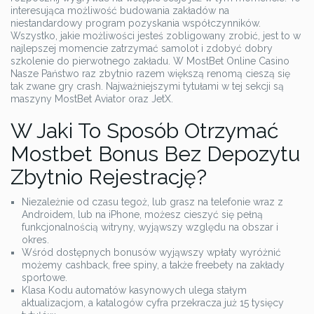
interesująca możliwość budowania zakładów na
niestandardowy program pozyskania współczynników.
Wszystko, jakie możliwości jesteś zobligowany zrobić, jest to w
najlepszej momencie zatrzymać samolot i zdobyć dobry
szkolenie do pierwotnego zakładu. W MostBet Online Casino
Nasze Państwo raz zbytnio razem większą renomą cieszą się
tak zwane gry crash. Najważniejszymi tytułami w tej sekcji są
maszyny MostBet Aviator oraz JetX.
W Jaki To Sposób Otrzymać
Mostbet Bonus Bez Depozytu
Zbytnio Rejestrację?
Niezależnie od czasu tegoż, lub grasz na telefonie wraz z
Androidem, lub na iPhone, możesz cieszyć się pełną
funkcjonalnością witryny, wyjąwszy względu na obszar i
okres.
Wśród dostępnych bonusów wyjąwszy wpłaty wyróżnić
możemy cashback, free spiny, a także freebety na zakłady
sportowe.
Klasa Kodu automatów kasynowych ulega stałym
aktualizacjom, a katalogów cyfra przekracza już 15 tysięcy