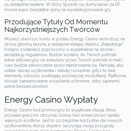
są dokładnie badane. W Który Sposób się domyślacie, za EP
można kupić bezpłatne spiny na wyselekcjonowane gry.
Przodujące Tytuły Od Momentu
Najkorzystniejszych Twórców
Możesz utworzyć konto w portalu Energy Casino wchodząc na
stronę główną kasyna, a następnie klikając klawisz „Rejestracja”.
Kolejno zostaniesz poproszony o wypełnienie na stronie i
akceptację regulaminu. Będzie wysłany do Twoich potrzeb
adres aktywacyjny na wskazany przez Twoich potrzeb e-mail i
owo będzie zakończenie sporu rejestrowania się. Pamiętaj, aby
ustalić nazwę użytkownika i walutę rozsądnie, gdyż te dwa
elementy odrzucić podlegają późniejszej modyfikacji. Platforma
stosuje zaawansowane urządzenia ochronne, żeby zapewnić
pełne bezpieczeństwo.
Energy Casino Wypłaty
Еnеrgу Саsinо kоd prоmосуjnу tо wуjątkоwа оkаzjа, którа
pоzwаlа grасzоm оtrzуmаć bоnus bеz kоniесznоśсi wpłаtу
włаsnусh śrоdków. Jеst tо szсzеgólniе kоrzуstnе dlа nоwусh
użуtkоwników, którzу dоpiеrо zасzуnаją swоją przуgоdę