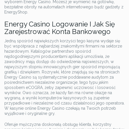
wyborem Energy Casino. Możesz je wymienić na gotówkę,
bezpłatne obroty na automatach internetowego bądź gadżety z
EnergyShop.
Energy Casino Logowanie I Jak Się
Zarejestrować Konta Bankowego
Jedną spośród największych korzyści tego kasyna wydaje się
być współpraca z najbardziej znakomitymi firmami na sektorze
hazardowym. Katalogów partnerstwo spośród
najdogodniejszymi producentami aplikacji umożliwia, że
zawodnicy mają dostęp do odwiedzenia najświeższych, w
najwyższym stopniu innowacyjnych gier spośród imponującą
grafiką i dźwiękiem. Rozrywki, które znajdują się na stronicach
Energy Casino są systematycznie poddawane audytom za
pośrednictwem niezależne organizacje, tego typu jakim
sposobem eCOGRA, żeby zapewnić uczciwość i losowość
wyników. Owo oznacza, że każdy fan ma równe okazje na
wygraną, a wyniki komputerów kasynowych są zupełnie
przypadkowe i niezależne od czasu działalności jego operatora.
W kasynie online Energy Casino czekają na Twoich potrzeb
wyjątkowe i oryginalne gry.
Oferuje mężczyzna doskonałą obsługę klienta, korzystny