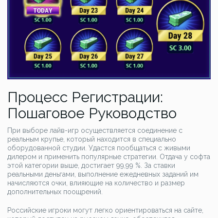
Процесс Регистрации:
Пошаговое Руководство
При выборе лайв-игр осуществляется соединение с
реальным крупье, который находится в специально
оборудованной студии. Удастся пообщаться с живыми
дилером и применить популярные стратегии. Отдача у софта
этой категории выше, достигает 99,99 %. За ставки
реальными деньгами, выполнение ежедневных заданий им
начисляются очки, влияющие на количество и размер
дополнительных поощрений.
Российские игроки могут легко ориентироваться на сайте,