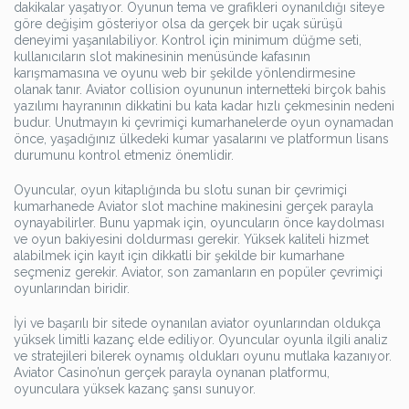
dakikalar yaşatıyor. Oyunun tema ve grafikleri oynanıldığı siteye
göre değişim gösteriyor olsa da gerçek bir uçak sürüşü
deneyimi yaşanılabiliyor. Kontrol için minimum düğme seti,
kullanıcıların slot makinesinin menüsünde kafasının
karışmamasına ve oyunu web bir şekilde yönlendirmesine
olanak tanır. Aviator collision oyununun internetteki birçok bahis
yazılımı hayranının dikkatini bu kata kadar hızlı çekmesinin nedeni
budur. Unutmayın ki çevrimiçi kumarhanelerde oyun oynamadan
önce, yaşadığınız ülkedeki kumar yasalarını ve platformun lisans
durumunu kontrol etmeniz önemlidir.
Oyuncular, oyun kitaplığında bu slotu sunan bir çevrimiçi
kumarhanede Aviator slot machine makinesini gerçek parayla
oynayabilirler. Bunu yapmak için, oyuncuların önce kaydolması
ve oyun bakiyesini doldurması gerekir. Yüksek kaliteli hizmet
alabilmek için kayıt için dikkatli bir şekilde bir kumarhane
seçmeniz gerekir. Aviator, son zamanların en popüler çevrimiçi
oyunlarından biridir.
İyi ve başarılı bir sitede oynanılan aviator oyunlarından oldukça
yüksek limitli kazanç elde ediliyor. Oyuncular oyunla ilgili analiz
ve stratejileri bilerek oynamış oldukları oyunu mutlaka kazanıyor.
Aviator Casino’nun gerçek parayla oynanan platformu,
oyunculara yüksek kazanç şansı sunuyor.