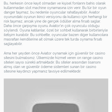
Bu, herkesin önce kayıt olmadan ve kişisel fonlarını bahis olarak
kullanmadan slot machine oynamasına izin verir. Bu tür bir oyun
danger taşımaz, bu nedenle oyuncular rahatlayabilir. Aviator
oyunundaki oyunun ikinci versiyonu da kullanıcı için herhangi bir
risk taşımaz, ancak yine de gerçek ödüller alma fırsatı sağlar.
Daha önce çarpışma oyunu Aviator’ın çok oyunculu olduğu
söylendi. Oyuna katılanlar, özel bir sohbet kullanarak birbirleriyle
iletişim kurabilir. Bu sohbette, oyuncular bazen diğer kullanıcılara
masrafları kendilerine ait olmak üzere tek turda oynama fırsatı
sağlayabilir.
Ama her şeyden önce Aviator oynamak için güvenilir bir casino
sitesini bulmalısınız. Ülkemizde hizmet veren on range casino
siteleri sayısı sürekli artmaktadır. Bu siteler arasından lisansını
almış olan ve güvenilir ödeme sistemleri sunan bir casino
sitesine kaydınızı yapmanız tavsiye edilmektedir.