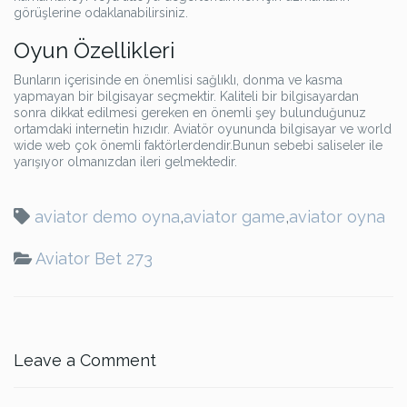
görüşlerine odaklanabilirsiniz.
Oyun Özellikleri
Bunların içerisinde en önemlisi sağlıklı, donma ve kasma
yapmayan bir bilgisayar seçmektir. Kaliteli bir bilgisayardan
sonra dikkat edilmesi gereken en önemli şey bulunduğunuz
ortamdaki internetin hızıdır. Aviatör oyununda bilgisayar ve world
wide web çok önemli faktörlerdendir.Bunun sebebi saliseler ile
yarışıyor olmanızdan ileri gelmektedir.
aviator demo oyna
,
aviator game
,
aviator oyna
Aviator Bet 273
Leave a Comment