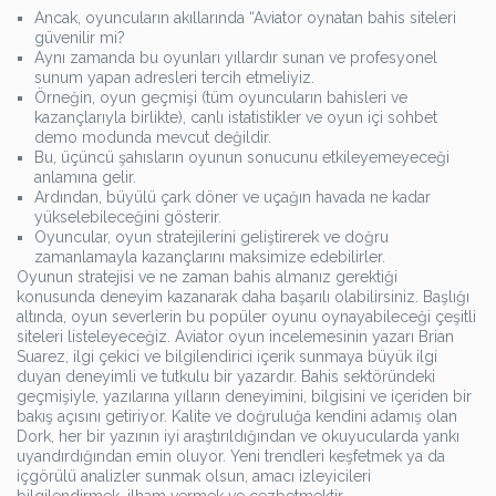
Ancak, oyuncuların akıllarında “Aviator oynatan bahis siteleri
güvenilir mi?
Aynı zamanda bu oyunları yıllardır sunan ve profesyonel
sunum yapan adresleri tercih etmeliyiz.
Örneğin, oyun geçmişi (tüm oyuncuların bahisleri ve
kazançlarıyla birlikte), canlı istatistikler ve oyun içi sohbet
demo modunda mevcut değildir.
Bu, üçüncü şahısların oyunun sonucunu etkileyemeyeceği
anlamına gelir.
Ardından, büyülü çark döner ve uçağın havada ne kadar
yükselebileceğini gösterir.
Oyuncular, oyun stratejilerini geliştirerek ve doğru
zamanlamayla kazançlarını maksimize edebilirler.
Oyunun stratejisi ve ne zaman bahis almanız gerektiği
konusunda deneyim kazanarak daha başarılı olabilirsiniz. Başlığı
altında, oyun severlerin bu popüler oyunu oynayabileceği çeşitli
siteleri listeleyeceğiz. Aviator oyun incelemesinin yazarı Brian
Suarez, ilgi çekici ve bilgilendirici içerik sunmaya büyük ilgi
duyan deneyimli ve tutkulu bir yazardır. Bahis sektöründeki
geçmişiyle, yazılarına yılların deneyimini, bilgisini ve içeriden bir
bakış açısını getiriyor. Kalite ve doğruluğa kendini adamış olan
Dork, her bir yazının iyi araştırıldığından ve okuyucularda yankı
uyandırdığından emin oluyor. Yeni trendleri keşfetmek ya da
içgörülü analizler sunmak olsun, amacı izleyicileri