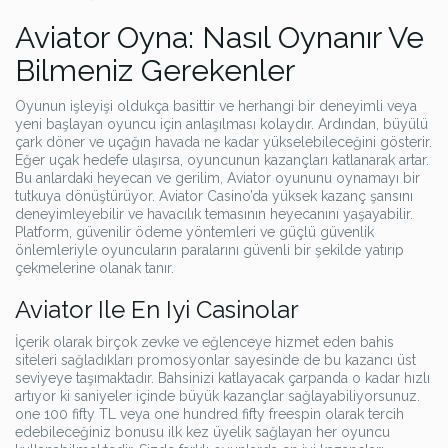
Aviator Oyna: Nasıl Oynanır Ve
Bilmeniz Gerekenler
Oyunun işleyişi oldukça basittir ve herhangi bir deneyimli veya
yeni başlayan oyuncu için anlaşılması kolaydır. Ardından, büyülü
çark döner ve uçağın havada ne kadar yükselebileceğini gösterir.
Eğer uçak hedefe ulaşırsa, oyuncunun kazançları katlanarak artar.
Bu anlardaki heyecan ve gerilim, Aviator oyununu oynamayı bir
tutkuya dönüştürüyor. Aviator Casino’da yüksek kazanç şansını
deneyimleyebilir ve havacılık temasının heyecanını yaşayabilir.
Platform, güvenilir ödeme yöntemleri ve güçlü güvenlik
önlemleriyle oyuncuların paralarını güvenli bir şekilde yatırıp
çekmelerine olanak tanır.
Aviator Ile En Iyi Casinolar
İçerik olarak birçok zevke ve eğlenceye hizmet eden bahis
siteleri sağladıkları promosyonlar sayesinde de bu kazancı üst
seviyeye taşımaktadır. Bahsinizi katlayacak çarpanda o kadar hızlı
artıyor ki saniyeler içinde büyük kazançlar sağlayabiliyorsunuz.
one 100 fifty TL veya one hundred fifty freespin olarak tercih
edebileceğiniz bonusu ilk kez üyelik sağlayan her oyuncu