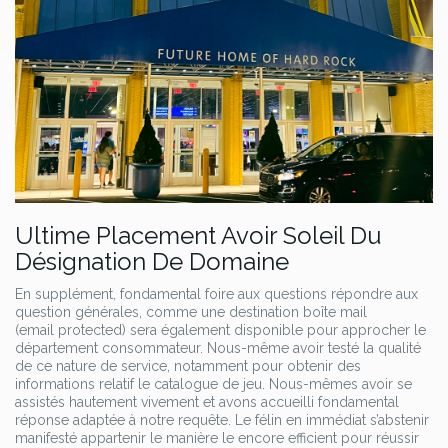
Ultime Placement Avoir Soleil Du
Désignation De Domaine
En supplément, fondamental foire aux questions répondre aux
question générales, comme une destination boîte mail
(email protected) sera également disponible pour approcher le
département consommateur. Nous-même avoir testé la qualité
de ce nature de service, notamment pour obtenir des
informations relatif le catalogue de jeu. Nous-mêmes avoir se
assistés hautement vivement et avons accueilli fondamental
réponse adaptée à notre requête. Le félin en immédiat s’abstenir
manifesté appartenir le manière le encore efficient pour réussir