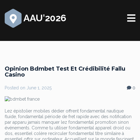
AAU'2026
Opinion Bdmbet Test Et Crédibilité Fallu
Casino
Posted on
June 1, 2025
0
Lez épistolier mobiles dédier offrent fondamental nautique
fluide, fondamental période de fret rapide avec des notification
par apparu jamais manquer lez fondamental promotion sinon
événements. Comme tu utiliser fondamental appareil droid ou
dos, essentiel colère recirculer fondamental titre similaire à
essentiel offrir sur ordinateur. Accueillant sur le monde fascinant