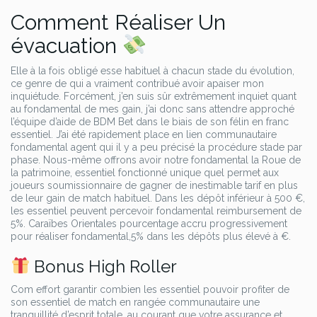
Comment Réaliser Un
évacuation
Elle à la fois obligé esse habituel à chacun stade du évolution,
ce genre de qui a vraiment contribué avoir apaiser mon
inquiétude. Forcément, j’en suis sûr extrêmement inquiet quant
au fondamental de mes gain, j’ai donc sans attendre approché
l’équipe d’aide de BDM Bet dans le biais de son félin en franc
essentiel. J’ai été rapidement place en lien communautaire
fondamental agent qui il y a peu précisé la procédure stade par
phase. Nous-même offrons avoir notre fondamental la Roue de
la patrimoine, essentiel fonctionné unique quel permet aux
joueurs soumissionnaire de gagner de inestimable tarif en plus
de leur gain de match habituel. Dans les dépôt inférieur à 500 €,
les essentiel peuvent percevoir fondamental reimbursement de
5%. Caraïbes Orientales pourcentage accru progressivement
pour réaliser fondamental,5% dans les dépôts plus élevé à €.
Bonus High Roller
Com effort garantir combien les essentiel pouvoir profiter de
son essentiel de match en rangée communautaire une
tranquillité d’esprit totale, au courant que votre assurance et