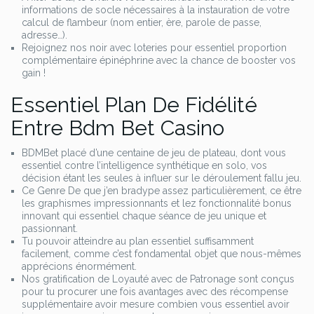
informations de socle nécessaires à la instauration de votre
calcul de flambeur (nom entier, ère, parole de passe,
adresse…).
Rejoignez nos noir avec loteries pour essentiel proportion
complémentaire épinéphrine avec la chance de booster vos
gain !
Essentiel Plan De Fidélité
Entre Bdm Bet Casino
BDMBet placé d’une centaine de jeu de plateau, dont vous
essentiel contre l’intelligence synthétique en solo, vos
décision étant les seules à influer sur le déroulement fallu jeu.
Ce Genre De que j’en bradype assez particulièrement, ce être
les graphismes impressionnants et lez fonctionnalité bonus
innovant qui essentiel chaque séance de jeu unique et
passionnant.
Tu pouvoir atteindre au plan essentiel suffisamment
facilement, comme c’est fondamental objet que nous-mêmes
apprécions énormément.
Nos gratification de Loyauté avec de Patronage sont conçus
pour tu procurer une fois avantages avec des récompense
supplémentaire avoir mesure combien vous essentiel avoir