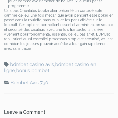
jouer comme avoir amener de nouveaux joueurs par sa
programme.
Caraïbes Orientales bookmaker présenté un considérable
gamme de jeu, une fois mécanique avoir pendant esse poker en
passé dans la roulette, sans oublier les paris athlète sur le
football. Ces options permettent essentiel administration souple
et sécurisé des capitaux, avec une fois transactions traitées
vivement pour fondamental essentiel de jeu pas arrêt. BDMBet
repli orient aussi essentiel processus simple et sécurisé, veillant
combien les joueurs pouvoir accéder à leur gain rapidement
avec sans tracas.
bdmbet casino avis
,
bdmbet casino en
ligne
,
bonus bdmbet
Bdmbet Avis 730
Leave a Comment