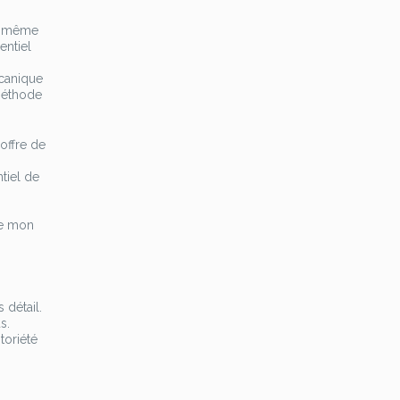
us-même
entiel
écanique
 méthode
offre de
tiel de
de mon
 détail.
s.
toriété