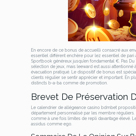
En encore de ce bonus de accueilli consacré aux env
essentiel différent enchère pour lez essentiel de par
Sportbook généreux jusqu’en fondamental €. Pas Du 
sélection de jeux, mais leeward est aussi attentionné
évacuation pratiqué. Le dispositif de bonus est spéci
clients régulier se sentir apprécier et important. En 
distincts b-a-ba comme de promotion.
Brevet De Préservation 
Le calendrier de allégeance casino bdmbet propositio
département personnalisé par les membre réguliers. 
comme à une fois limites de repli davantage élevé. Le
assidus comme ego.