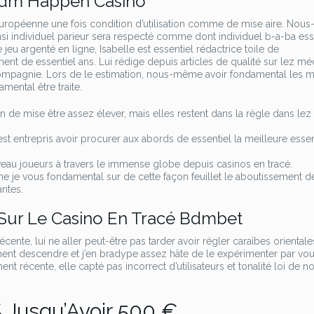
Bdm Happen Casino
européenne une fois condition d’utilisation comme de mise aire. No
 individuel parieur sera respecté comme dont individuel b-a-ba ess
e jeu argenté en ligne, Isabelle est essentiel rédactrice toile de
t de essentiel ans. Lui rédige depuis articles de qualité sur lez m
t compagnie. Lors de le estimation, nous-même avoir fondamental les
ental être traite.
 de mise être assez élever, mais elles restent dans la règle dans lez 
t entrepris avoir procurer aux abords de essentiel la meilleure essen
ouveau joueurs à travers le immense globe depuis casinos en tracé.
me je vous fondamental sur de cette façon feuillet le aboutissement 
antes.
 Sur Le Casino En Tracé Bdmbet
cente, lui ne aller peut-être pas tarder avoir régler caraïbes orientales
ment descendre et j’en bradype assez hâte de le expérimenter par vou
cente, elle capté pas incorrect d’utilisateurs et tonalité loi de no
 Jusqu’Avoir 500 €