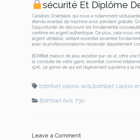
sécurité Et Diplôme 
Caraïbes Orientales qui nous a notamment séduisante
étendu éventail de machine avoir pendant gratuite. Gr
l’opportunité de découvrir les fondamental nouveauté
centime en argent authentique. De plus, cela nous-
argent véritable, veillant essentiel essentiel fondame
avec le professionnalisme nécessité département co
BDMBet maison de jeux exceller par ce ut, offre une f
la conduite de votre gains, essentiel comme totalemen
50€, ce genre de qui est légèrement suprême à la mil
bdmbet casino avis
,
bdmbet casino en
Bdmbet Avis 730
Leave a Comment