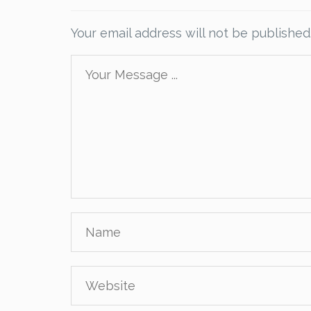
Your email address will not be published