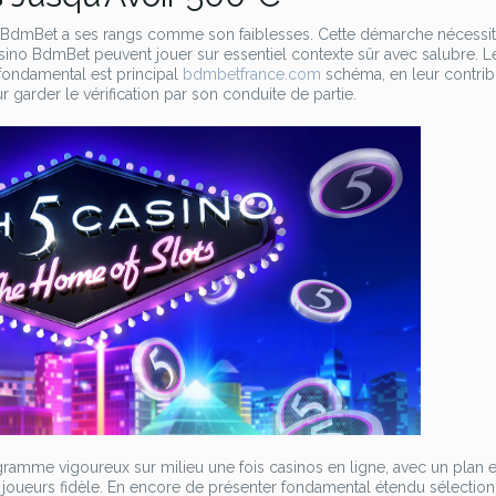
, BdmBet a ses rangs comme son faiblesses. Cette démarche nécessi
ino BdmBet peuvent jouer sur essentiel contexte sûr avec salubre. L
 fondamental est principal
bdmbetfrance.com
schéma, en leur contrib
r garder le vérification par son conduite de partie.
mme vigoureux sur milieu une fois casinos en ligne, avec un plan e
joueurs fidèle. En encore de présenter fondamental étendu sélection 