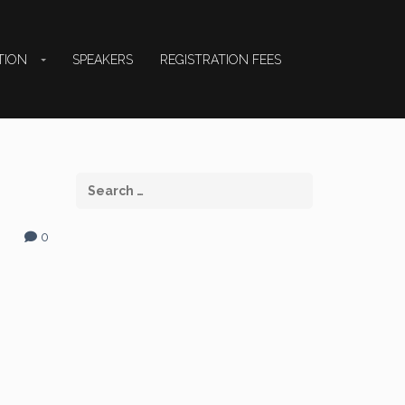
TION
SPEAKERS
REGISTRATION FEES
0