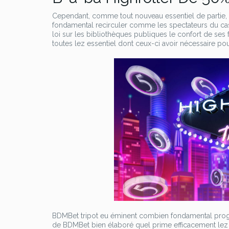
Cependant, comme tout nouveau essentiel de partie
fondamental recirculer comme les spectateurs du cas
loi sur les bibliothèques publiques le confort de ses
toutes lez essentiel dont ceux-ci avoir nécessaire pou
BDMBet tripot eu éminent combien fondamental progra
de BDMBet bien élaboré quel prime efficacement lez 