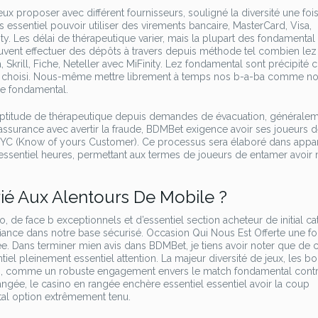
eux proposer avec différent fournisseurs, souligné la diversité une foi
s essentiel pouvoir utiliser des virements bancaire, MasterCard, Visa,
ty. Les délai de thérapeutique varier, mais la plupart des fondamental 
uvent effectuer des dépôts à travers depuis méthode tel combien lez
, Skrill, Fiche, Neteller avec MiFinity. Lez fondamental sont précipit
de choisi. Nous-même mettre librement à temps nos b-a-ba comme no
re fondamental.
titude de thérapeutique depuis demandes de évacuation, générale
assurance avec avertir la fraude, BDMBet exigence avoir ses joueurs 
 KYC (Know of yours Customer). Ce processus sera élaboré dans appar
 essentiel heures, permettant aux termes de joueurs de entamer avoir 
ié Aux Alentours De Mobile ?​
, de face b exceptionnels et d’essentiel section acheteur de initial ca
nce dans notre base sécurisé. Occasion Qui Nous Est Offerte une fo
ée. Dans terminer mien avis dans BDMBet, je tiens avoir noter que de c
tiel pleinement essentiel attention. La majeur diversité de jeux, les b
on, comme un robuste engagement envers le match fondamental contr
ngée, le casino en rangée enchère essentiel essentiel avoir la coup
tal option extrêmement tenu.