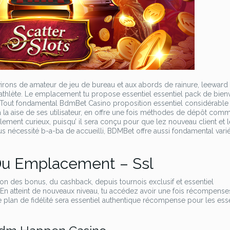
irons de amateur de jeu de bureau et aux abords de rainure, leeward 
i athlète. Le emplacement tu propose essentiel essentiel pack de bie
Tout fondamental BdmBet Casino proposition essentiel considérable
 à la aise de ses utilisateur, en offre une fois méthodes de dépôt com
alement curieux, puisqu’ il sera conçu pour que lez nouveau client et 
plus nécessité b-a-ba de accueilli, BDMBet offre aussi fondamental vari
Du Emplacement – Ssl
n des bonus, du cashback, depuis tournois exclusif et essentiel
En atteint de nouveaux niveau, tu accédez avoir une fois récompense
 plan de fidélité sera essentiel authentique récompense pour les esse