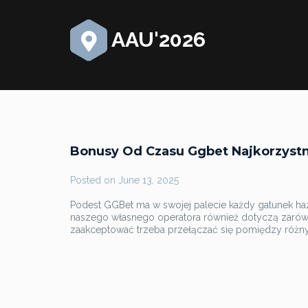
AAU'2026
Bonusy Od Czasu Ggbet Najkorzystn
Posted on
June 13, 2025
Podest GGBet ma w swojej palecie każdy gatunek ha
naszego własnego operatora również dotyczą zarówn
zaakceptować trzeba przełączać się pomiędzy różn