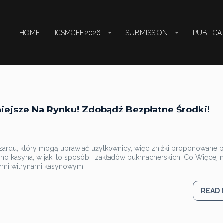
HOME
ICSMGEE’2026
SUBMISSION
PUBLICA
iejsze Na Rynku! Zdobądź Bezpłatne Środki!
zardu, który mogą uprawiać użytkownicy, więc zniżki proponowane 
o kasyna, w jaki to sposób i zakładów bukmacherskich. Co Więcej n
ymi witrynami kasynowymi
READ