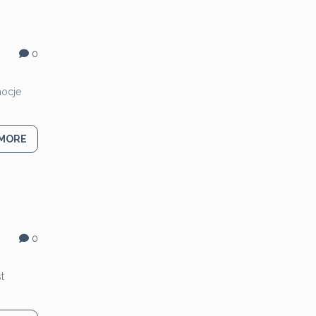
0
mocje
 MORE
0
t